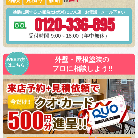
塗装に関するご相談はお気軽にご来店・お電話・メール下さい
0120-336-895
受付時間 9:00～18:00（年中無休）
外壁・屋根塗装の
WEBの方
はこちら
プロに相談しよう!!