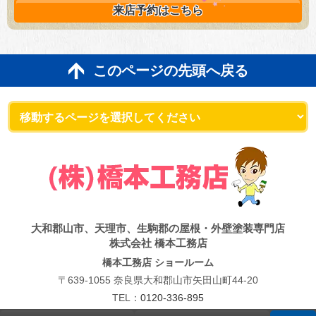
来店予約は
こちら
このページの先頭へ戻る
大和郡山市、天理市、生駒郡の屋根・外壁塗装専門店
株式会社 橋本工務店
橋本工務店 ショールーム
〒639-1055 奈良県大和郡山市矢田山町44-20
TEL：
0120-336-895