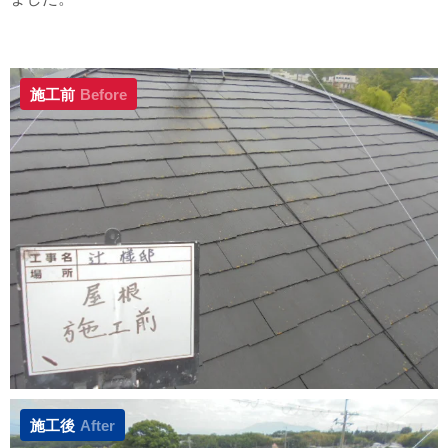
施工前
Before
施工後
After