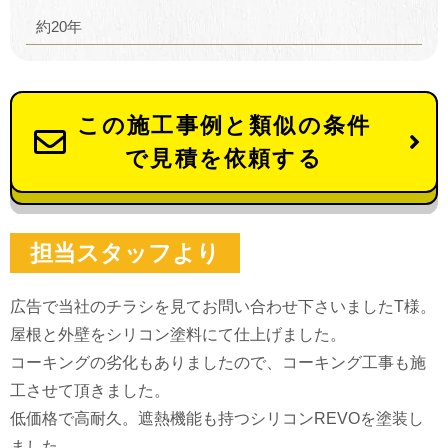
約20年
この施工事例と類似の条件
で見積を依頼する
担当スタッフより
広告で当社のチラシを見てお問い合わせ下さいましたT様。
屋根と外壁をシリコン塗料にて仕上げました。
コーキングの劣化もありましたので、コーキング工事も施
工させて頂きました。
低価格で高耐久。遮熱機能も持つシリコンREVOを塗装し
ました。