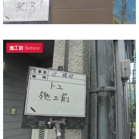
施工前
Before