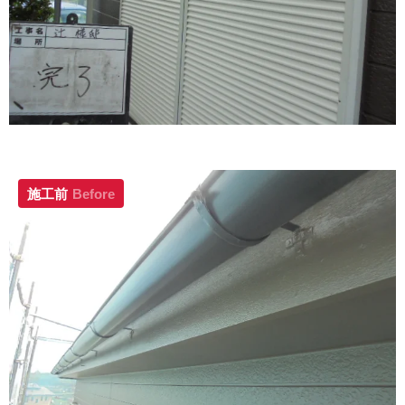
施工前
Before