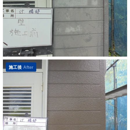
施工後
After