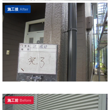
施工後
After
施工前
Before