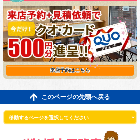
来店予約は
こちら
このページの先頭へ戻る