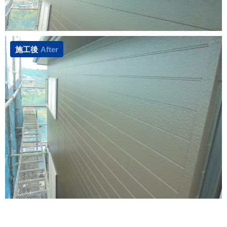
施工後
After