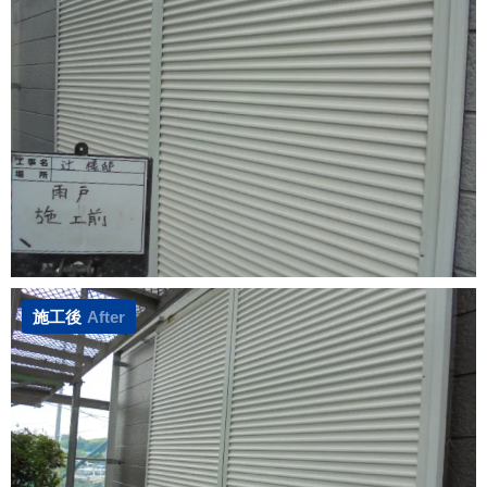
施工後
After