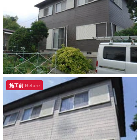
施工前
Before