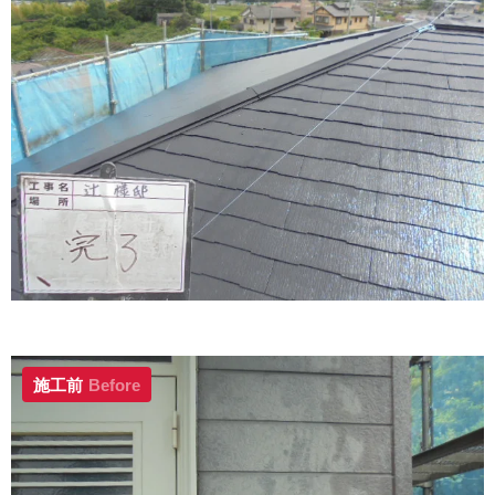
施工前
Before