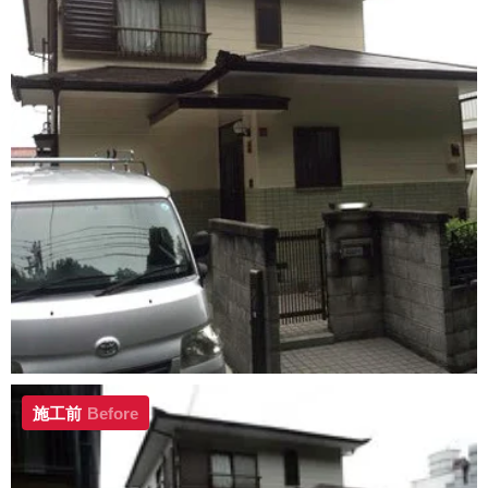
施工前
Before