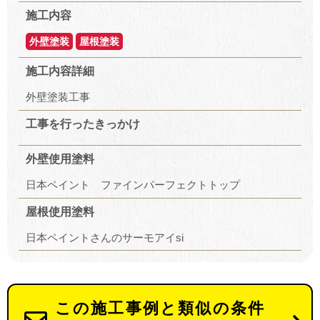
施工内容
外壁塗装
屋根塗装
施工内容詳細
外壁塗装工事
工事を行ったきっかけ
外壁使用塗料
日本ペイント ファインパーフェクトトップ
屋根使用塗料
日本ペイントさんのサーモアイsi
この施工事例と類似の条件