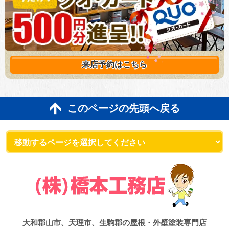
来店予約は
こちら
このページの先頭へ戻る
大和郡山市、天理市、生駒郡の屋根・外壁塗装専門店