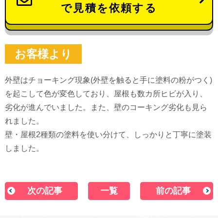
で見積を依頼する
お客様より
外壁はチョーキング現象(外壁を触ると手に塗料の粉がつく)
を起こして色が変色しており、屋根も数カ所ヒビが入り、
劣化が進んでいました。また、壁のコーキング劣化も見ら
れました。
壁・屋根2種類の塗料を使い分けて、しっかりと丁寧に塗装
しました。
次の記事
一覧
前の記事