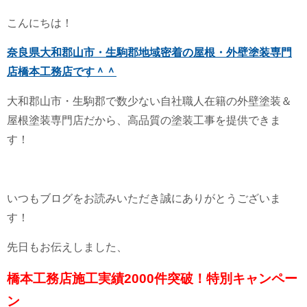
こんにちは！
奈良県大和郡山市・生駒郡地域密着の屋根・外壁塗装専門
店橋本工務店です＾＾
大和郡山市・生駒郡で数少ない自社職人在籍の外壁塗装＆
屋根塗装専門店だから、高品質の塗装工事を提供できま
す！
いつもブログをお読みいただき誠にありがとうございま
す！
先日もお伝えしました、
橋本工務店施工実績2000件突破！特別キャンペー
ン