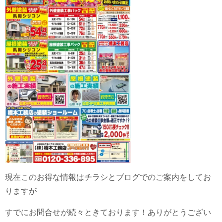
現在このお得な情報はチラシとブログでのご案内をしてお
りますが
すでにお問合せが続々ときております！ありがとうござい