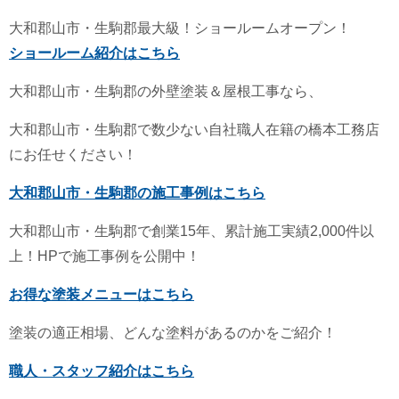
大和郡山市・生駒郡最大級！ショールームオープン！
ショールーム紹介はこちら
大和郡山市・生駒郡の外壁塗装＆屋根工事なら、
大和郡山市・生駒郡で数少ない自社職人在籍の橋本工務店
にお任せください！
大和郡山市・生駒郡の施工事例はこちら
大和郡山市・生駒郡で創業15年、累計施工実績2,000件以
上！HPで施工事例を公開中！
お得な塗装メニューはこちら
塗装の適正相場、どんな塗料があるのかをご紹介！
職人・スタッフ紹介はこちら