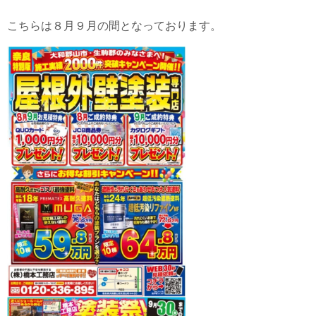
こちらは８月９月の間となっております。