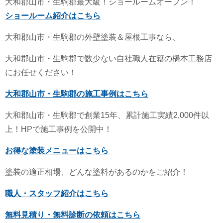
大和郡山市・生駒郡最大級！ショールームオープン！
ショールーム紹介はこちら
大和郡山市・生駒郡の外壁塗装＆屋根工事なら、
大和郡山市・生駒郡で数少ない自社職人在籍の橋本工務店
にお任せください！
大和郡山市・生駒郡の施工事例はこちら
大和郡山市・生駒郡で創業15年、累計施工実績2,000件以
上！HPで施工事例を公開中！
お得な塗装メニューはこちら
塗装の適正相場、どんな塗料があるのかをご紹介！
職人・スタッフ紹介はこちら
無料見積り・無料診断の依頼はこちら