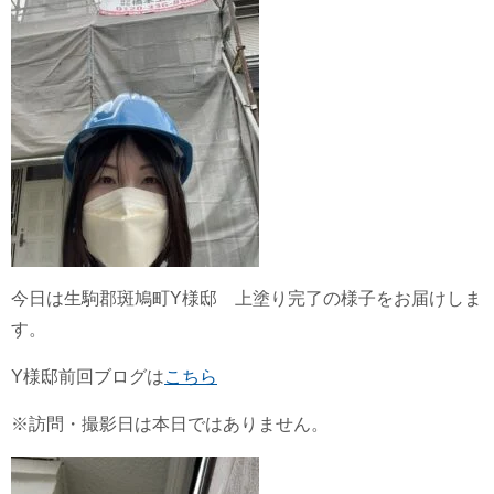
今日は生駒郡斑鳩町Y様邸 上塗り完了の様子をお届けしま
す。
Y様邸前回ブログは
こちら
※訪問・撮影日は本日ではありません。