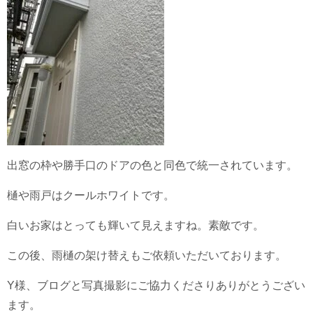
出窓の枠や勝手口のドアの色と同色で統一されています。
樋や雨戸はクールホワイトです。
白いお家はとっても輝いて見えますね。素敵です。
この後、雨樋の架け替えもご依頼いただいております。
Y様、ブログと写真撮影にご協力くださりありがとうござい
ます。