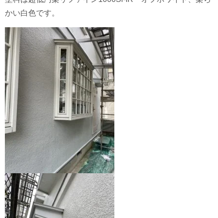
かい白色です。