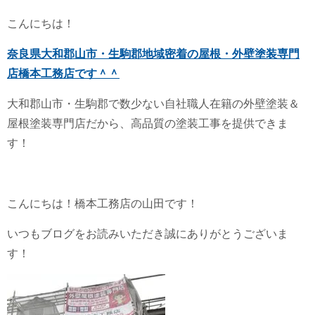
こんにちは！
奈良県大和郡山市・生駒郡地域密着の屋根・外壁塗装専門
店橋本工務店です＾＾
大和郡山市・生駒郡で数少ない自社職人在籍の外壁塗装＆
屋根塗装専門店だから、高品質の塗装工事を提供できま
す！
こんにちは！橋本工務店の山田です！
いつもブログをお読みいただき誠にありがとうございま
す！