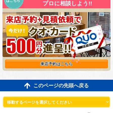
はこちら
プロに相談しよう!!
来店予約は
こちら
このページの先頭へ戻る