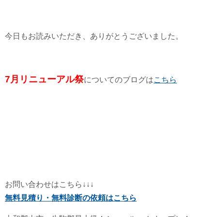
今日もお読みいただき、ありがとうございました。
7月リニューアル祭
についてのブログは
こちら
お問い合わせはこちら↓↓↓
無料見積り・無料診断の依頼はこちら