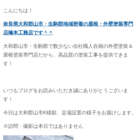
こんにちは！
奈良県大和郡山市・生駒郡地域密着の屋根・外壁塗装専門
店橋本工務店です＾＾
大和郡山市・生駒郡で数少ない自社職人在籍の外壁塗装＆
屋根塗装専門店だから、高品質の塗装工事を提供できま
す！
いつもブログをお読みいただき誠にありがとうございま
す！
今日は大和郡山市K様邸、足場設置の様子をお届けします。
※訪問・撮影は本日ではありません