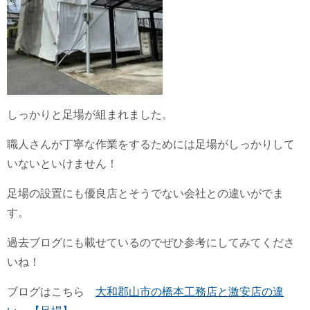
しっかりと足場が組まれました。
職人さんが丁寧な作業をするためには足場がしっかりして
いないといけません！
足場の設置にも優良店とそうでない会社との違いがでま
す。
過去ブログにも載せているのでぜひ参考にしてみてくださ
いね！
ブログはこちら
大和郡山市の橋本工務店と激安店の違