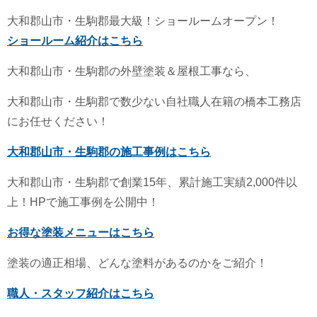
大和郡山市・生駒郡最大級！ショールームオープン！
ショールーム紹介はこちら
大和郡山市・生駒郡の外壁塗装＆屋根工事なら、
大和郡山市・生駒郡で数少ない自社職人在籍の橋本工務店
にお任せください！
大和郡山市・生駒郡の施工事例はこちら
大和郡山市・生駒郡で創業15年、累計施工実績2,000件以
上！HPで施工事例を公開中！
お得な塗装メニューはこちら
塗装の適正相場、どんな塗料があるのかをご紹介！
職人・スタッフ紹介はこちら