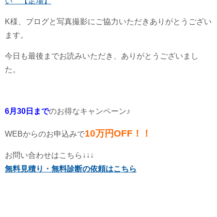
い 【足場】
K様、ブログと写真撮影にご協力いただきありがとうござい
ます。
今日も最後までお読みいただき、ありがとうございまし
た。
6月30日まで
のお得なキャンペーン♪
10万円OFF！！
WEBからのお申込みで
お問い合わせはこちら↓↓↓
無料見積り・無料診断の依頼はこちら