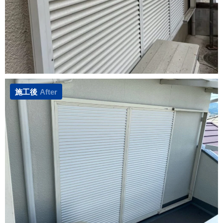
施工後
After