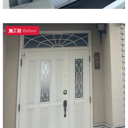
施工前
Before