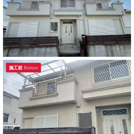
施工前
Before