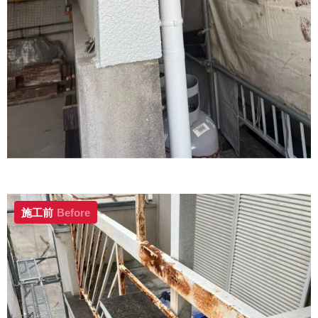
施工前
Before