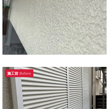
施工前
Before