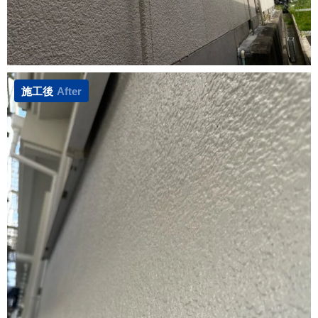
施工後
After