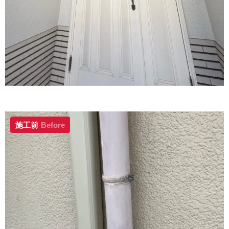
施工前
Before