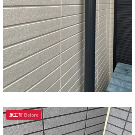
施工前
Before