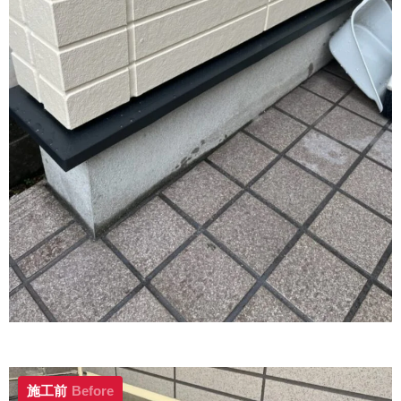
施工前
Before