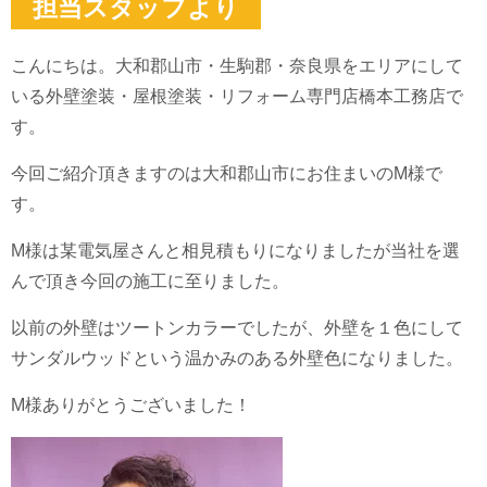
担当スタッフより
こんにちは。大和郡山市・生駒郡・奈良県をエリアにして
いる外壁塗装・屋根塗装・リフォーム専門店橋本工務店で
す。
今回ご紹介頂きますのは大和郡山市にお住まいのM様で
す。
M様は某電気屋さんと相見積もりになりましたが当社を選
んで頂き今回の施工に至りました。
以前の外壁はツートンカラーでしたが、外壁を１色にして
サンダルウッドという温かみのある外壁色になりました。
M様ありがとうございました！