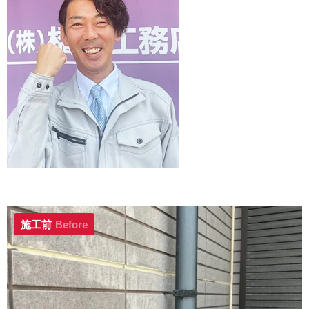
施工前
Before