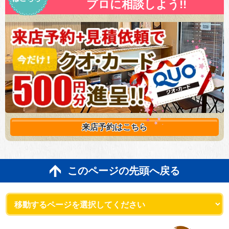
プロに相談しよう!!
来店予約は
こちら
このページの先頭へ戻る