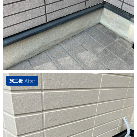
施工後
After