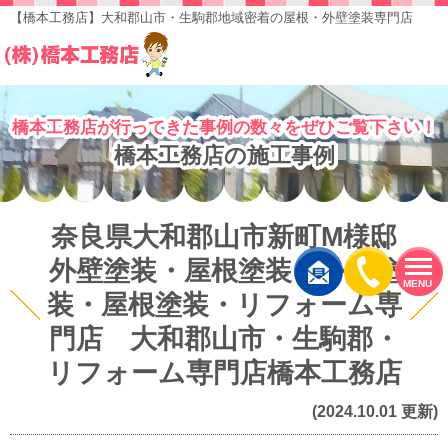
【橋本工務店】大和郡山市・生駒郡地域密着の屋根・外壁塗装専門店
橋本工務店が行ってきた事例の数々をぜひご覧下さい！
橋本工務店の施工事例
奈良県大和郡山市新町M様邸
外壁塗装・屋根塗装 外壁塗
MENU
装・屋根塗装・リフォーム専
門店 大和郡山市・生駒郡・
リフォーム専門店橋本工務店
(2024.10.01 更新)