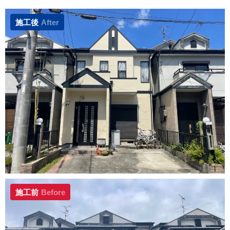
施工後
After
施工前
Before