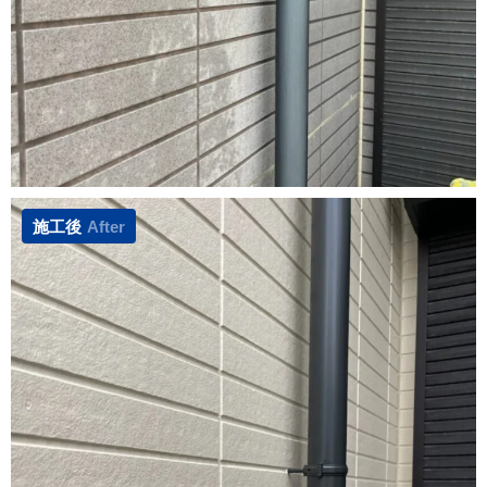
施工後
After