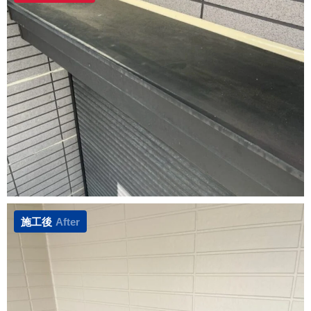
施工後
After