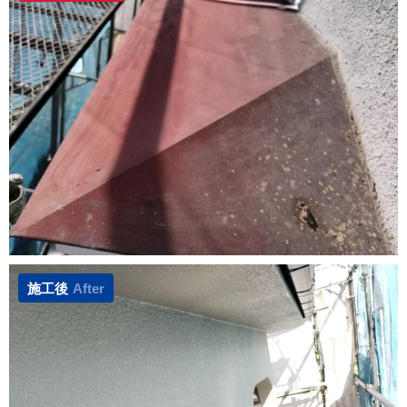
施工後
After