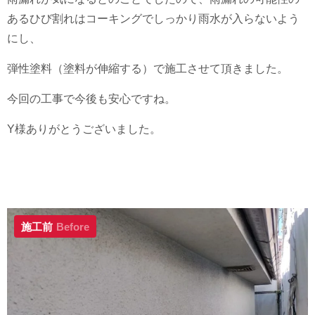
あるひび割れはコーキングでしっかり雨水が入らないよう
にし、
弾性塗料（塗料が伸縮する）で施工させて頂きました。
今回の工事で今後も安心ですね。
Y様ありがとうございました。
施工前
Before