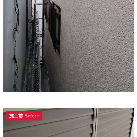
施工前
Before