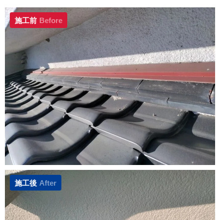
施工前
Before
施工後
After