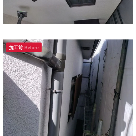
施工前
Before