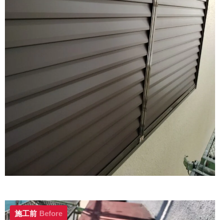
施工前
Before