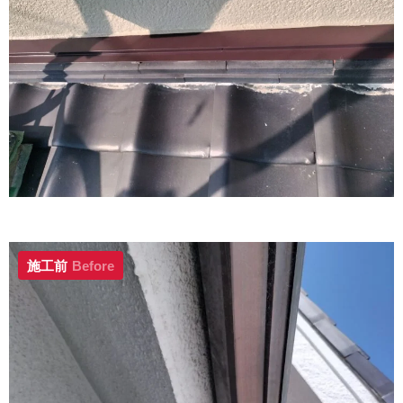
施工前
Before