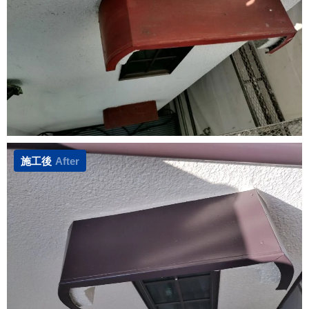
施工後
After