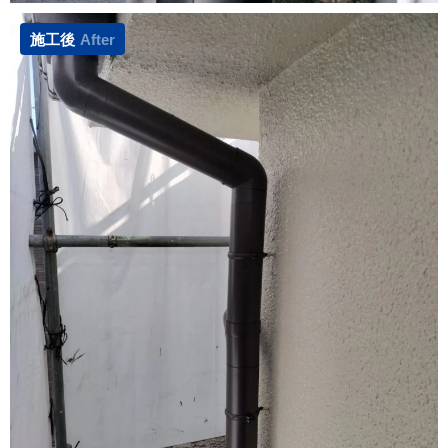
施工後
After