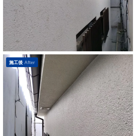
施工後
After