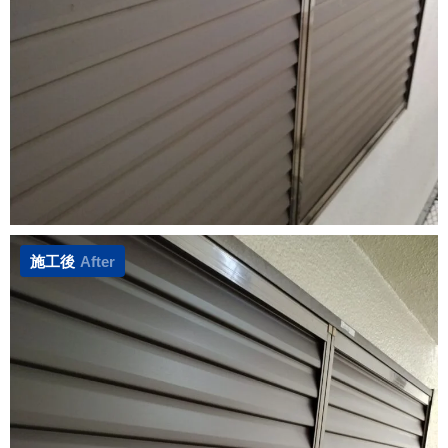
施工後
After