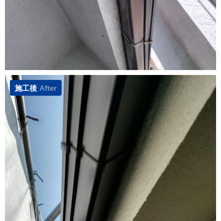
施工後
After