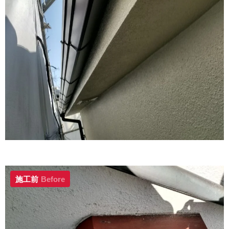
施工前
Before