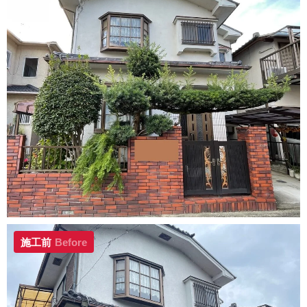
施工前
Before