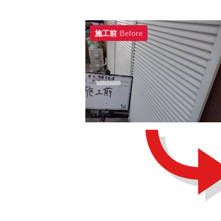
施工前
Before