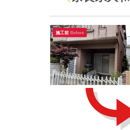
施工前
Before