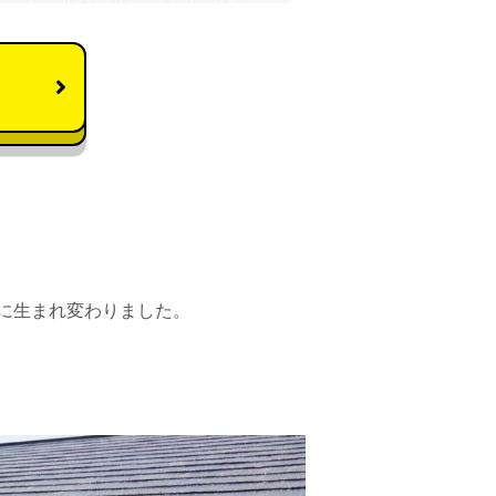
に生まれ変わりました。