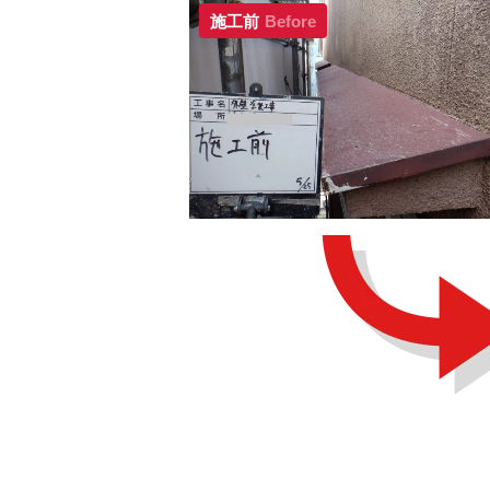
施工前
Before