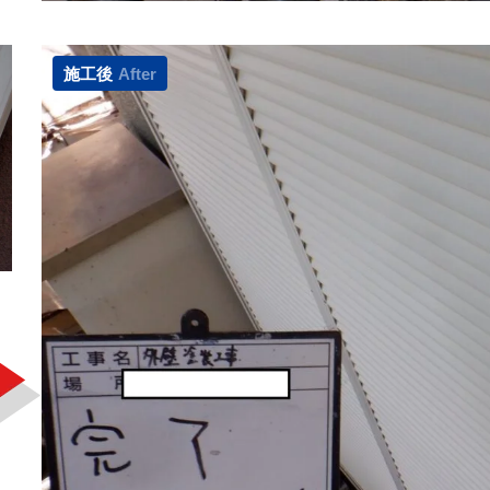
施工後
After