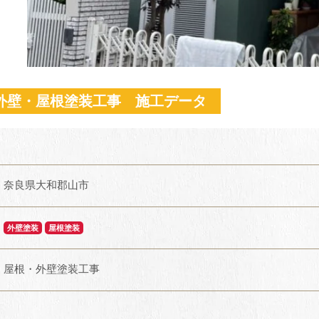
外壁・屋根塗装工事 施工データ
奈良県大和郡山市
外壁塗装
屋根塗装
屋根・外壁塗装工事