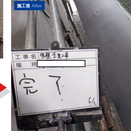
施工後
After