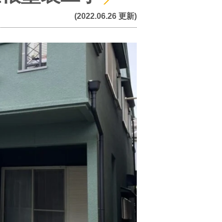
(2022.06.26 更新)