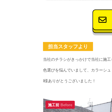
担当スタッフより
当社のチラシがきっかけで当社に施工
色選びを悩んでいまして、カラーシュ
I様ありがとうございました！
施工前
Before