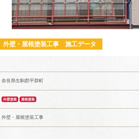
 外壁・屋根塗装工事 施工データ
奈良県生駒郡平群町
外壁塗装
屋根塗装
外壁・屋根塗装工事