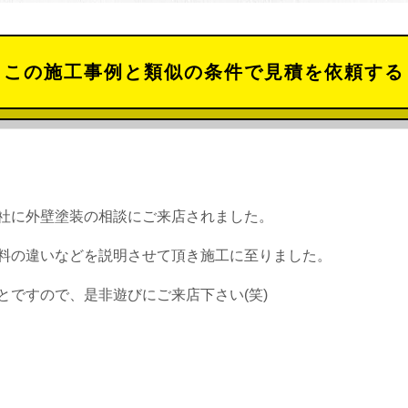
この施工事例と類似の条件で見積を依頼する
社に外壁塗装の相談にご来店されました。
料の違いなどを説明させて頂き施工に至りました。
とですので、是非遊びにご来店下さい(笑)