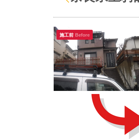
施工前
Before