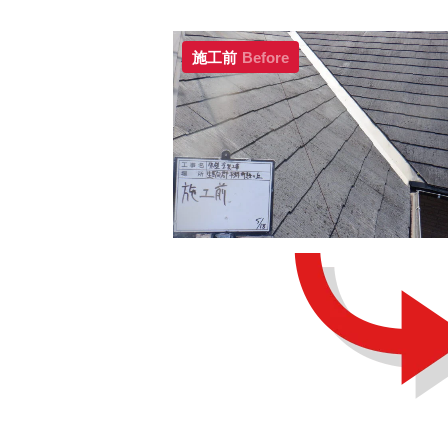
施工前
Before