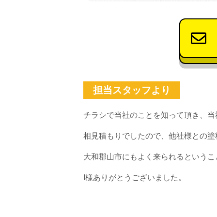
担当スタッフより
チラシで当社のことを知って頂き、当
相見積もりでしたので、他社様との塗
大和郡山市にもよく来られるというこ
I様ありがとうございました。