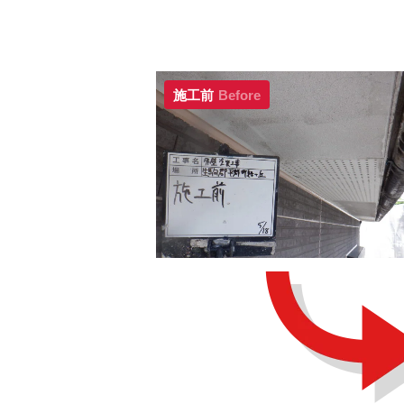
施工前
Before