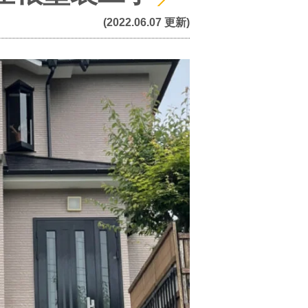
(2022.06.07 更新)