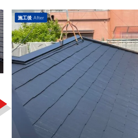
施工後
After