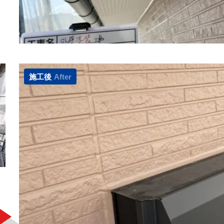
施工後
After