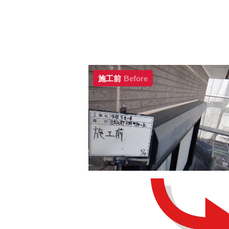
施工前
Before