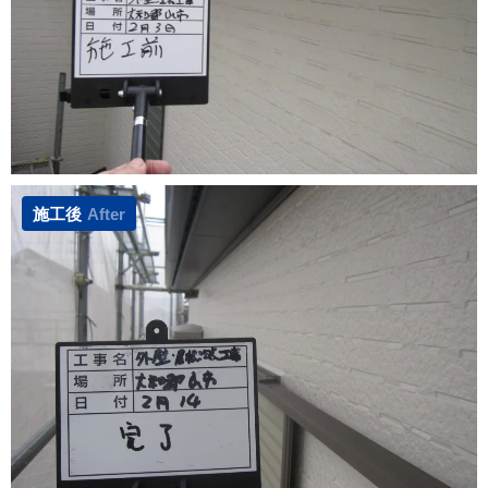
施工後
After