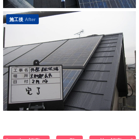
施工後
After