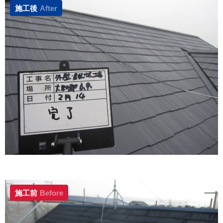
施工後
After
施工前
Before