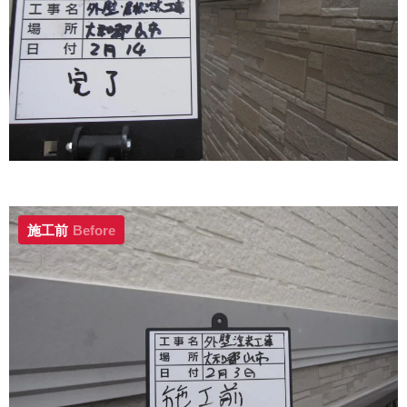
施工前
Before