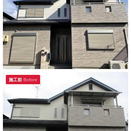
施工前
Before