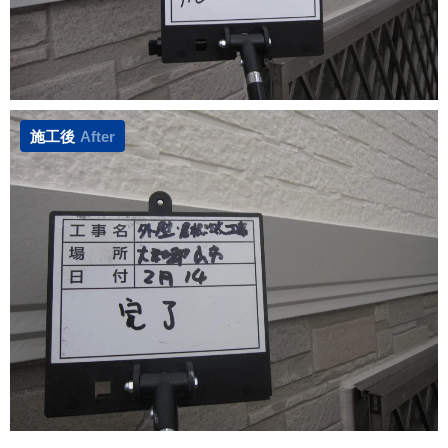
施工後
After