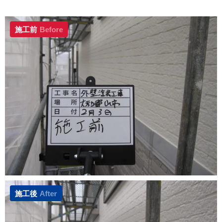
施工前
Before
施工後
After