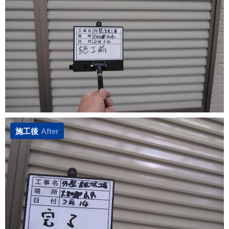
施工後
After