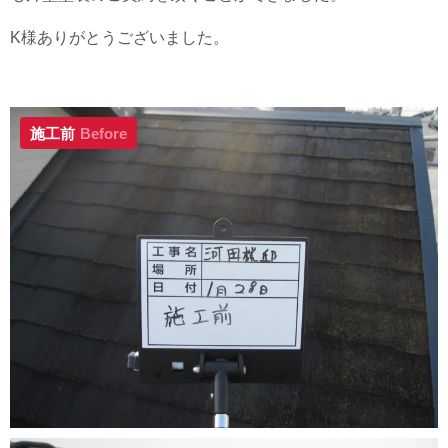
K様ありがとうございました。
施工前
Before