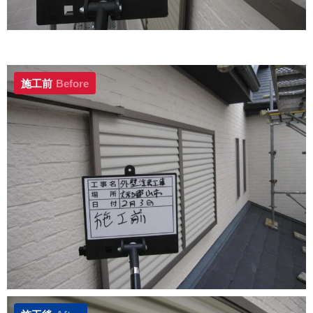
施工前
Before