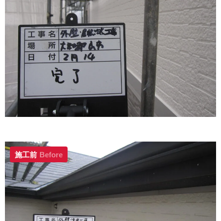
施工前
Before