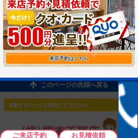
来店予約は
こちら
このページの先頭へ戻る
ご来店予約
お見積依頼