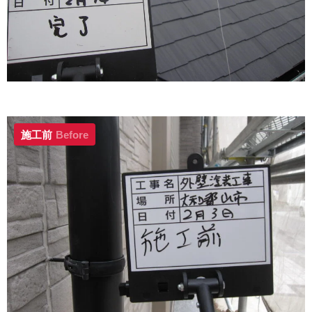
施工前
Before