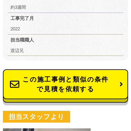
約3週間
工事完了月
2022
担当職職人
渡辺兄
この施工事例と類似の条件
で見積を依頼する
担当スタッフより