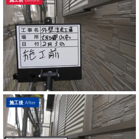
施工後
After