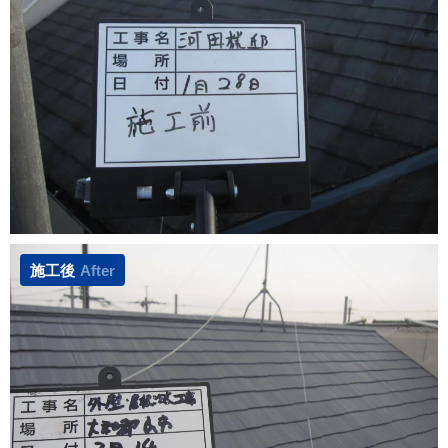
施工後
After