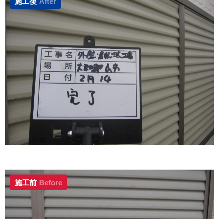
施工後
After
施工前
Before