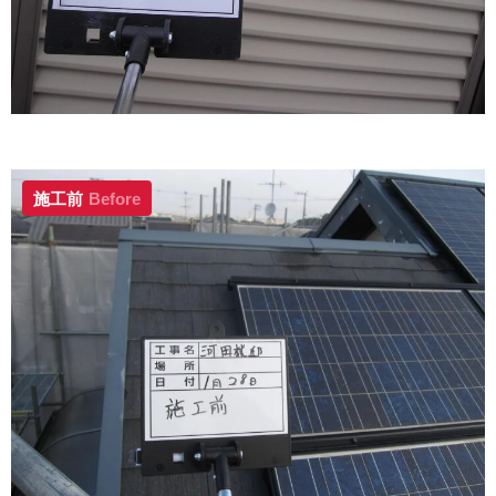
施工前
Before