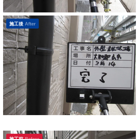
施工後
After
施工前
Before