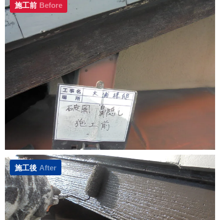
施工前
Before
施工後
After