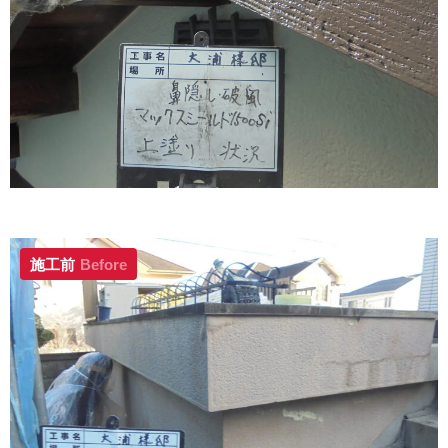
施工前
Before