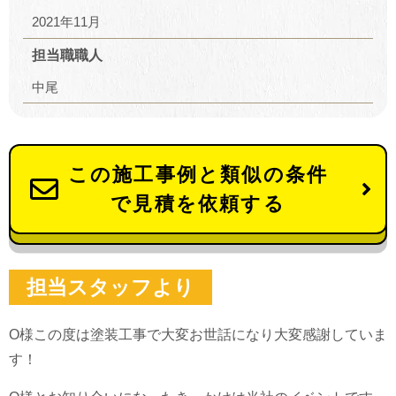
2021年11月
担当職職人
中尾
この施工事例と類似の条件
で見積を依頼する
担当スタッフより
O様この度は塗装工事で大変お世話になり大変感謝していま
す！