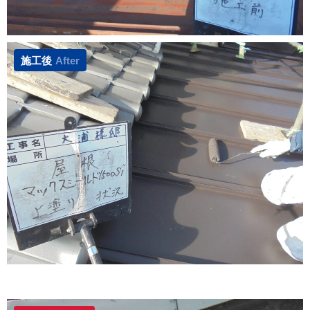
施工後
After