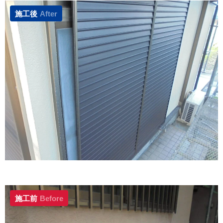
施工後
After
施工前
Before