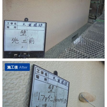
施工後
After