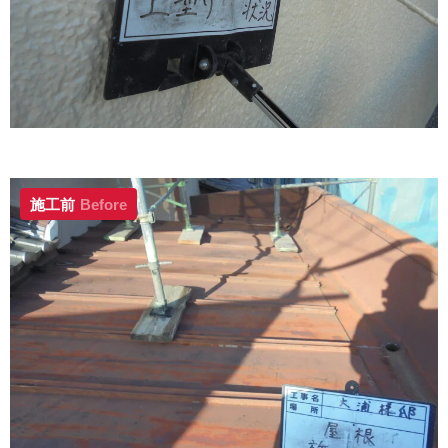
施工前
Before