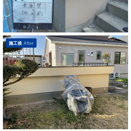
施工後
After