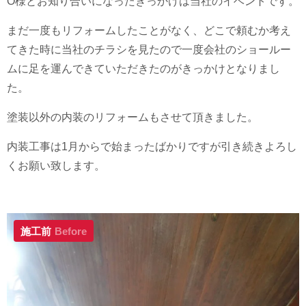
O様とお知り合いになったきっかけは当社のイベントです。
まだ一度もリフォームしたことがなく、どこで頼むか考え
てきた時に当社のチラシを見たので一度会社のショールー
ムに足を運んできていただきたのがきっかけとなりまし
た。
塗装以外の内装のリフォームもさせて頂きました。
内装工事は1月からで始まったばかりですが引き続きよろし
くお願い致します。
施工前
Before