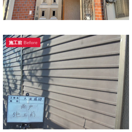
施工前
Before