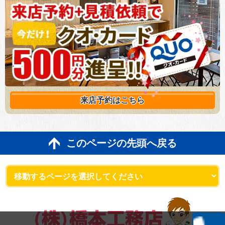
来店予約は
こちら
このページの先頭へ戻る