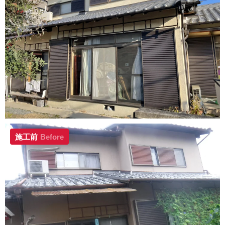
施工前
Before