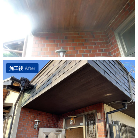
施工後
After