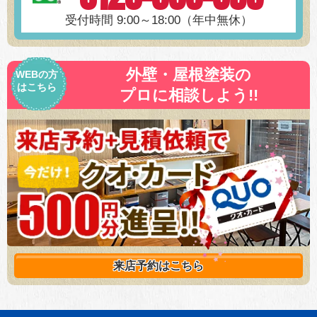
受付時間 9:00～18:00（年中無休）
外壁・屋根塗装の
WEBの方
はこちら
プロに相談しよう!!
来店予約は
こちら