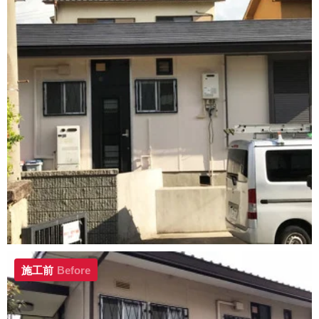
施工前
Before