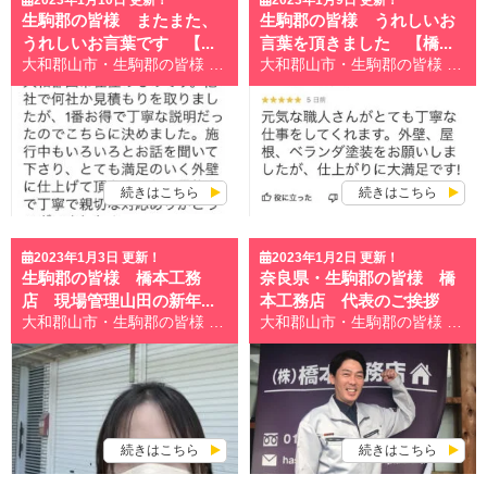
生駒郡の皆様 またまた、
生駒郡の皆様 うれしいお
うれしいお言葉です 【...
言葉を頂きました 【橋...
大和郡山市・生駒郡の皆様 こんにちは！ 奈良県大和郡山市・生駒郡地域密着の屋根・外壁塗装専門店橋本工務店です＾＾ 大和郡山市・生駒郡で数少ない自社職人在籍の外壁塗装＆屋根塗装専門店だから、高品質の塗装工事を提供できます！ いつも橋本工務店のブログをお読みいただき誠にありがとうございます！ 今日も大和郡山市のお客様より、嬉しいお言葉の紹介です♪ *･゜ﾟ･*:.｡..｡.:*･*:ﾟ･*:.｡. .｡.:*･゜ﾟ･**･゜ﾟ･*:.｡..｡.:*･*:ﾟ･*:.｡. .｡.:*:.｡. .｡.:* とっても嬉しいお言葉です！！ 他社様と比較の上、橋本工務店をお選びいただき、ご満足いただけて本当にありがたいです。 こうしたお声にまた応えていけるよう、これからも一層努力していきたいと思います。 今日もお読みいただき、ありがとうございました。 *.○。・.: * .。○・。.。：*。○。：.・。*.○。・.: * .。○・*. 橋本工務店☆1月初売り祭り開催中！！ くわしくは こちら のブログをお読みください♪ *.○。・.: * .。○・。.。：*。○。：.・。*.○。・.: * .。○・*. お問い合わせはこちら↓↓↓ 無料見積り・無料診断の依頼はこちら 大和郡山市・生駒郡最大級！ショールームオープン！ ショールーム紹介はこちら 大和郡山市・生駒郡の外壁塗装＆屋根工事なら、 大和郡山市・生駒郡で数少ない自社職人在籍の橋本工務店にお任せください！ 大和郡山市・生駒郡の施工事例はこちら 大和郡山市・生駒郡で創業15年、累計施工実績2,000件以上！HPで施工事例を公開中！ お得な塗装メニューはこちら 塗装の適正相場、どんな塗料があるのかをご紹介！ 職人・スタッフ紹介はこちら 無料見積り・無料診断の依頼はこちら
大和郡山市・生駒郡の皆様 こんにちは！ 奈良県大和郡山市・生駒郡地域密着の屋根・外壁塗装専門店橋本工務店です＾＾ 大和郡山市・生駒郡で数少ない自社職人在籍の外壁塗装＆屋根塗装専門店だから、高品質の塗装工事を提供できます！ いつもブログをお読みいただき誠にありがとうございます！ 今日は大和郡山市H様より、うれしいお言葉をいただいたのでご紹介します♪ *…..*…..*…..*…..*…..*…..*…..*…..*…..*….*…..*……*…..*…..**…..*…..*…..*…..* 元気な職人さんがとても丁寧な仕事をしてくれます。 外壁、屋根、ベランダ塗装をお願いしましたが、仕上がりに大満足です! *…..*…..*…..*…..*…..*…..*…..*…..*…..*….*…..*……*…..*…..**…..*…..*…..*…..* こうしたお声をいただくと本当に励みになります！！ 仕上がりに大満足していただけたとのこと、橋本工務店としても嬉しいです！！ H様、この度は橋本工務店をご用命いただきありがとうございました。 橋本工務店のお客様の声にも掲載させていただきました ⇒ こちら 今日もお読みいただき、ありがとうございます。 *.○。・.: * .。○・。.。：*。○。：.・。*.○。・.: * .。○・*. 1月初売り祭り開催中！！ くわしくは こちら のブログをお読みください♪ *.○。・.: * .。○・。.。：*。○。：.・。*.○。・.: * .。○・*. お問い合わせはこちら↓↓↓ 無料見積り・無料診断の依頼はこちら 大和郡山市・生駒郡最大級！ショールームオープン！ ショールーム紹介はこちら 大和郡山市・生駒郡の外壁塗装＆屋根工事なら、 大和郡山市・生駒郡で数少ない自社職人在籍の橋本工務店にお任せください！ 大和郡山市・生駒郡の施工事例はこちら 大和郡山市・生駒郡で創業15年、累計施工実績2,000件以上！HPで施工事例を公開中！ お得な塗装メニューはこちら 塗装の適正相場、どんな塗料があるのかをご紹介！ 職人・スタッフ紹介はこちら 無料見積り・無料診断の依頼はこちら
続きはこちら
続きはこちら
2023年1月3日 更新！
2023年1月2日 更新！
生駒郡の皆様 橋本工務
奈良県・生駒郡の皆様 橋
店 現場管理山田の新年...
本工務店 代表のご挨拶
大和郡山市・生駒郡の皆様 こんにちは！ 奈良県大和郡山市・生駒郡地域密着の屋根・外壁塗装専門店橋本工務店です＾＾ 大和郡山市・生駒郡で数少ない自社職人在籍の外壁塗装＆屋根塗装専門店だから、高品質の塗装工事を提供できます！ いつもブログをお読みいただき誠にありがとうございます！ 橋本工務店の現場管理の山田です。 本年も何卒よろしくお願い申し上げます！！ 2023年の抱負は… 今年はもっと色々な専門的知識を増やす為に (苦手ですが)勉強していきたいと思います！！ またどんくさいので、現場でけがをしないようにしたいです…。 昨年は大けがはしていませんが、ちょこちょこぶつけたりしていました…。 お客様にもご心配をおかけし、ご迷惑をおかけしてしまうので<(_ _)> 安全第一に、今年も頑張りたいと思います。 よろしくお願い申し上げます。 *.○。・.: * .。○・。.。：*。○。：.・。*.○。・.: * .。○・*. 1月6日より初売り祭り開催！！ くわしくは こちら のブログをお読みください♪ *.○。・.: * .。○・。.。：*。○。：.・。*.○。・.: * .。○・*. お問い合わせはこちら↓↓↓ 無料見積り・無料診断の依頼はこちら 大和郡山市・生駒郡最大級！ショールームオープン！ ショールーム紹介はこちら 大和郡山市・生駒郡の外壁塗装＆屋根工事なら、 大和郡山市・生駒郡で数少ない自社職人在籍の橋本工務店にお任せください！ 大和郡山市・生駒郡の施工事例はこちら 大和郡山市・生駒郡で創業15年、累計施工実績2,000件以上！HPで施工事例を公開中！ お得な塗装メニューはこちら 塗装の適正相場、どんな塗料があるのかをご紹介！ 職人・スタッフ紹介はこちら 無料見積り・無料診断の依頼はこちら
大和郡山市・生駒郡の皆様 こんにちは！ 奈良県大和郡山市・生駒郡地域密着の屋根・外壁塗装専門店橋本工務店です＾＾ 大和郡山市・生駒郡で数少ない自社職人在籍の外壁塗装＆屋根塗装専門店だから、高品質の塗装工事を提供できます！ いつもブログをお読みいただき誠にありがとうございます！ 橋本工務店 代表取締役の橋本扇一と申します。 2023年も何卒よろしくお願い申し上げます。 橋本工務店は大和郡山市・天理市・生駒郡地域密着の外壁塗装・屋根塗装の専門店です。 外壁塗装・屋根塗装はご自宅をお持ちの方なら10年前後で行わなければならない、大切なメンテナンスです。 しかし、多くのお客様は塗装業者を選ばれるときに大変悩まれます。 なぜなら塗装は購入頻度が10年に一度と極端に少なく、何が良いのか悪いのか区別がつきにくいからです。 そんなお客様のお悩みにこたえるために、橋本工務店では大和郡山市・天理市・生駒郡地域密着の塗装専門ショールームを作りました！ お客様にはなじみのない塗装工事について何でもお聞き頂けるようにしております。 塗装専門店だからこそできる適正価格で高品質な塗装をご提供いたしますので、ぜひ一度ショールームにお越しください！ 橋本工務店スタッフ一同お客様からのご連絡・ご来店を心よりお待ちしております！ *.○。・.: * .。○・。.。：*。○。：.・。*.○。・.: * .。○・*. 1月6日より初売り祭り開催します！！ くわしくは こちら のブログをお読みください♪ *.○。・.: * .。○・。.。：*。○。：.・。*.○。・.: * .。○・*. お問い合わせはこちら↓↓↓ 無料見積り・無料診断の依頼はこちら 大和郡山市・生駒郡最大級！ショールームオープン！ ショールーム紹介はこちら 大和郡山市・生駒郡の外壁塗装＆屋根工事なら、 大和郡山市・生駒郡で数少ない自社職人在籍の橋本工務店にお任せください！ 大和郡山市・生駒郡の施工事例はこちら 大和郡山市・生駒郡で創業15年、累計施工実績2,000件以上！HPで施工事例を公開中！ お得な塗装メニューはこちら 塗装の適正相場、どんな塗料があるのかをご紹介！ 職人・スタッフ紹介はこちら 無料見積り・無料診断の依頼はこちら
続きはこちら
続きはこちら