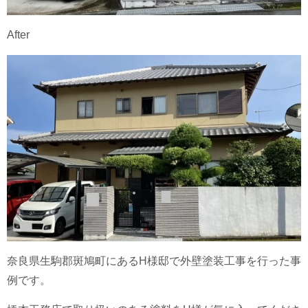
After
奈良県生駒郡斑鳩町にあるH様邸で外壁塗装工事を行った事
例です。