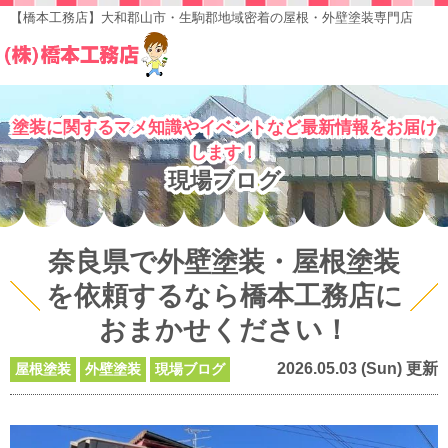
【橋本工務店】大和郡山市・生駒郡地域密着の屋根・外壁塗装専門店
塗装に関するマメ知識やイベントなど最新情報をお届け
します！
現場ブログ
奈良県で外壁塗装・屋根塗装
を依頼するなら橋本工務店に
おまかせください！
2026.05.03 (Sun) 更新
屋根塗装
外壁塗装
現場ブログ