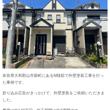
奈良県大和郡山市新町にあるM様邸で外壁塗装工事を行っ
た事例です。
折り込み広告がきっかけで、外壁塗装をご依頼いただきま
した。