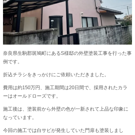
奈良県生駒郡斑鳩町にあるS様邸の外壁塗装工事を行った事
例です。
折込チラシをきっかけにご依頼いただきました。
費用は約150万円、施工期間は20日間で、採用されたカラ
ーはオールドローズです。
施工後は、塗装前から外壁の色が一新されて上品な印象に
なっています。
今回の施工では白サビが発生していた門扉も塗装しまし