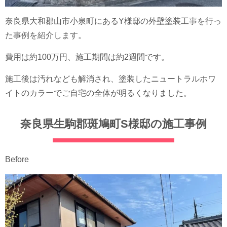
奈良県大和郡山市小泉町にあるY様邸の外壁塗装工事を行っ
た事例を紹介します。
費用は約100万円、施工期間は約2週間です。
施工後は汚れなども解消され、塗装したニュートラルホワ
イトのカラーでご自宅の全体が明るくなりました。
奈良県生駒郡斑鳩町S様邸の施工事例
Before