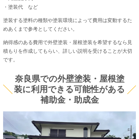
・塗装代 など
塗装する塗料の種類や塗装環境によって費用は変動するた
めあくまで参考としてください。
納得感のある費用で外壁塗装・屋根塗装を希望するなら見
積もりを作成してもらい、詳しい説明を受けることが大切
です。
奈良県での外壁塗装・屋根塗
装に利用できる可能性がある
補助金・助成金