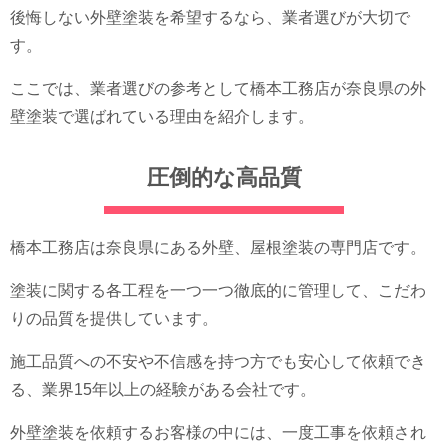
後悔しない外壁塗装を希望するなら、業者選びが大切で
す。
ここでは、業者選びの参考として橋本工務店が奈良県の外
壁塗装で選ばれている理由を紹介します。
圧倒的な高品質
橋本工務店は奈良県にある外壁、屋根塗装の専門店です。
塗装に関する各工程を一つ一つ徹底的に管理して、こだわ
りの品質を提供しています。
施工品質への不安や不信感を持つ方でも安心して依頼でき
る、業界15年以上の経験がある会社です。
外壁塗装を依頼するお客様の中には、一度工事を依頼され