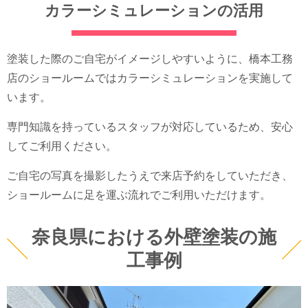
カラーシミュレーションの活用
塗装した際のご自宅がイメージしやすいように、橋本工務
店のショールームではカラーシミュレーションを実施して
います。
専門知識を持っているスタッフが対応しているため、安心
してご利用ください。
ご自宅の写真を撮影したうえで来店予約をしていただき、
ショールームに足を運ぶ流れでご利用いただけます。
奈良県における外壁塗装の施
工事例