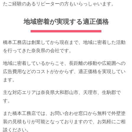
たご経験のあるリピーターの方もいらっしゃいます。
地域密着が実現する適正価格
橋本工務店は創業してから現在まで、地域に密着した活動
を行ってきた奈良県の会社です。
地域に密着しているからこそ、長距離の移動や広範囲への
広告費用などのコストがかからず、適正価格を実現してい
ます。
主な対応エリアは奈良県大和郡山市、天理市、生駒郡で
す。
また橋本工務店では、お問い合わせ窓口から無料で外壁塗
装の見積もりが可能となっておりますので、お気軽にご相
談ください。