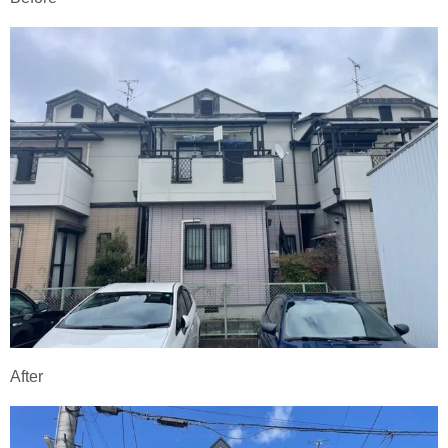
After