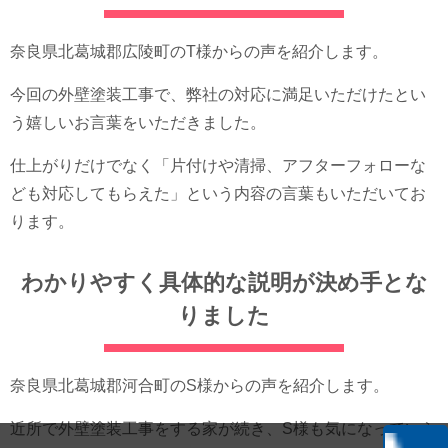
奈良県北葛城郡広陵町のT様からの声を紹介します。
今回の外壁塗装工事で、弊社の対応に満足いただけたとい
う嬉しいお言葉をいただきました。
仕上がりだけでなく「片付けや清掃、アフターフォローな
ども対応してもらえた」という内容の言葉もいただいてお
ります。
わかりやすく具体的な説明が決め手とな
りました
奈良県北葛城郡河合町のS様からの声を紹介します。
近所で外壁塗装工事をする家が続き、S様も気になっていら