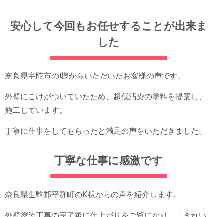
安心して今回もお任せすることが出来ま
した
奈良県宇陀市のI様からいただいたお客様の声です。
外壁にこけがついていたため、超低汚染の塗料を提案し、
施工しています。
丁寧に仕事をしてもらったと満足の声をいただきました。
丁寧な仕事に感激です
奈良県生駒郡平群町のK様からの声を紹介します。
外壁塗装工事の完了後に仕上がりをご覧になり、「きれい