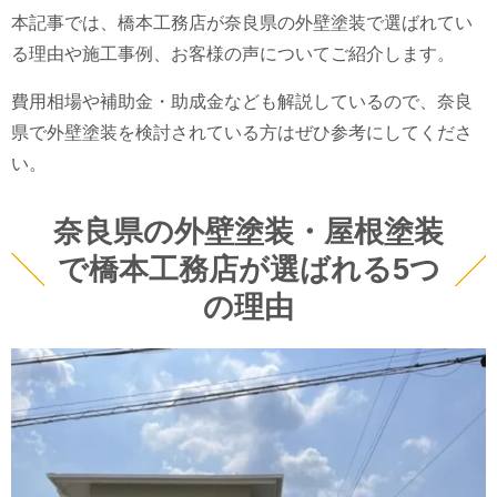
本記事では、橋本工務店が奈良県の外壁塗装で選ばれてい
る理由や施工事例、お客様の声についてご紹介します。
費用相場や補助金・助成金なども解説しているので、奈良
県で外壁塗装を検討されている方はぜひ参考にしてくださ
い。
奈良県の外壁塗装・屋根塗装
で橋本工務店が選ばれる5つ
の理由