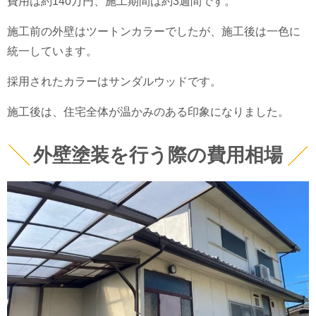
費用は約140万円、施工期間は約3週間です。
施工前の外壁はツートンカラーでしたが、施工後は一色に
統一しています。
採用されたカラーはサンダルウッドです。
施工後は、住宅全体が温かみのある印象になりました。
外壁塗装を行う際の費用相場