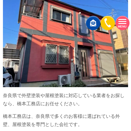
MENU
奈良県で外壁塗装や屋根塗装に対応している業者をお探し
なら、橋本工務店にお任せください。
橋本工務店は、奈良県で多くのお客様に選ばれている外
壁、屋根塗装を専門とした会社です。