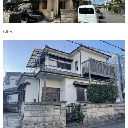
After