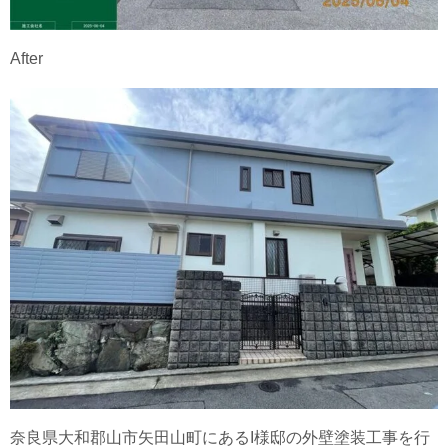
After
奈良県大和郡山市矢田山町にあるI様邸の外壁塗装工事を行