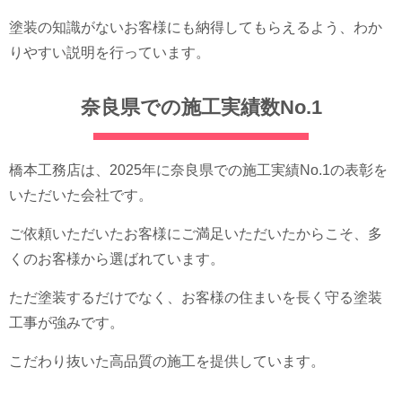
塗装の知識がないお客様にも納得してもらえるよう、わか
りやすい説明を行っています。
奈良県での施工実績数No.1
橋本工務店は、2025年に奈良県での施工実績No.1の表彰を
いただいた会社です。
ご依頼いただいたお客様にご満足いただいたからこそ、多
くのお客様から選ばれています。
ただ塗装するだけでなく、お客様の住まいを長く守る塗装
工事が強みです。
こだわり抜いた高品質の施工を提供しています。