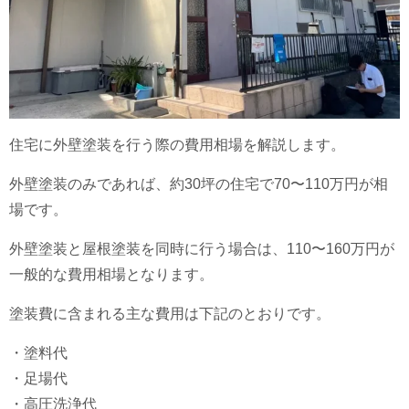
住宅に外壁塗装を行う際の費用相場を解説します。
外壁塗装のみであれば、約30坪の住宅で70〜110万円が相
場です。
外壁塗装と屋根塗装を同時に行う場合は、110〜160万円が
一般的な費用相場となります。
塗装費に含まれる主な費用は下記のとおりです。
・塗料代
・足場代
・高圧洗浄代