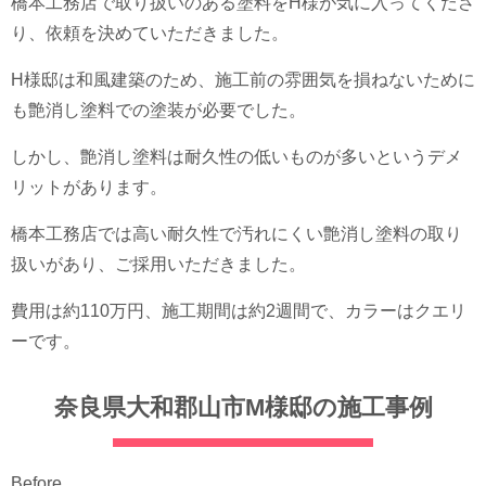
橋本工務店で取り扱いのある塗料をH様が気に入ってくださ
り、依頼を決めていただきました。
H様邸は和風建築のため、施工前の雰囲気を損ねないために
も艶消し塗料での塗装が必要でした。
しかし、艶消し塗料は耐久性の低いものが多いというデメ
リットがあります。
橋本工務店では高い耐久性で汚れにくい艶消し塗料の取り
扱いがあり、ご採用いただきました。
費用は約110万円、施工期間は約2週間で、カラーはクエリ
ーです。
奈良県大和郡山市M様邸の施工事例
Before