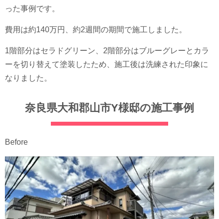
った事例です。
費用は約140万円、約2週間の期間で施工しました。
1階部分はセラドグリーン、2階部分はブルーグレーとカラ
ーを切り替えて塗装したため、施工後は洗練された印象に
なりました。
奈良県大和郡山市Y様邸の施工事例
Before