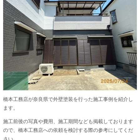
橋本工務店が奈良県で外壁塗装を行った施工事例を紹介し
ます。
施工前後の写真や費用、施工期間なども掲載しております
ので、橋本工務店への依頼を検討する際の参考にしてくだ
さい。