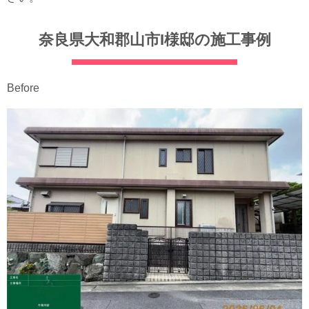
奈良県大和郡山市I様邸の施工事例
Before