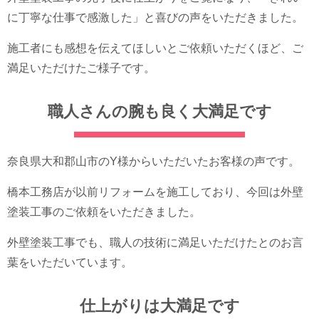
に丁寧な仕事で感激した」と喜びの声をいただきました。
施工者にも感想を伝えてほしいとご依頼いただくほど、ご
満足いただけたご様子です。
職人さんの腕も良く大満足です
奈良県大和郡山市のY様からいただいたお客様の声です。
橋本工務店が以前リフォームを施工しており、今回は外壁
塗装工事のご依頼をいただきました。
外壁塗装工事でも、職人の技術に満足いただけたとのお言
葉をいただいています。
仕上がりは大満足です