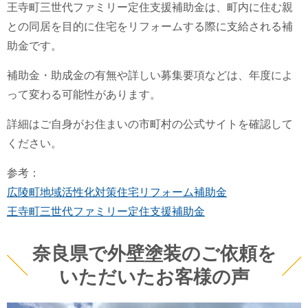
王寺町三世代ファミリー定住支援補助金は、町内に住む親
との同居を目的に住宅をリフォームする際に支給される補
助金です。
補助金・助成金の有無や詳しい募集要項などは、年度によ
って変わる可能性があります。
詳細はご自身がお住まいの市町村の公式サイトを確認して
ください。
参考：
広陵町地域活性化対策住宅リフォーム補助金
王寺町三世代ファミリー定住支援補助金
奈良県で外壁塗装のご依頼を
いただいたお客様の声