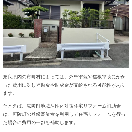
奈良県内の市町村によっては、外壁塗装や屋根塗装にかか
った費用に対し補助金や助成金が支給される可能性があり
ます。
たとえば、広陵町地域活性化対策住宅リフォーム補助金
は、広陵町の登録事業者を利用して住宅リフォームを行っ
た場合に費用の一部を補助します。