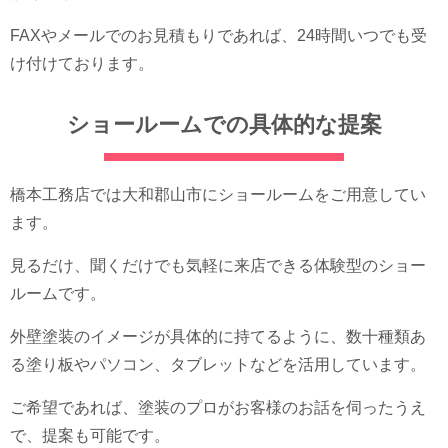
FAXやメールでのお見積もりであれば、24時間いつでも受
け付けております。
ショールームでの具体的な提案
橋本工務店では大和郡山市にショールームをご用意してい
ます。
見るだけ、聞くだけでも気軽に来店できる体験型のショー
ルームです。
外壁塗装のイメージが具体的に持てるように、数十種類あ
る塗り板やパソコン、タブレットなどを活用しています。
ご希望であれば、塗装のプロがお客様のお話を伺ったうえ
で、提案も可能です。