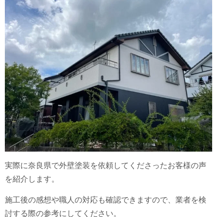
実際に奈良県で外壁塗装を依頼してくださったお客様の声
を紹介します。
施工後の感想や職人の対応も確認できますので、業者を検
討する際の参考にしてください。