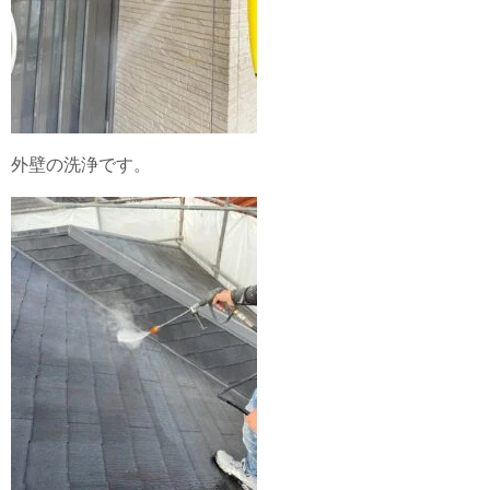
外壁の洗浄です。