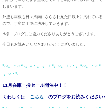
しまいます。
外壁も屋根も日々風雨にさらされ見た目以上に汚れている
ので、丁寧に丁寧に洗浄していきます。
H様、ブログにご協力くださりありがとうございます。
今日もお読みいただきありがとうございました。
*.○。・.: * .。○・。.。：*。○。：.・。*.○。・.: *
.。○・*.
11月在庫一掃セール開催中！！
くわしくは
こちら
のブログをお読みください♪