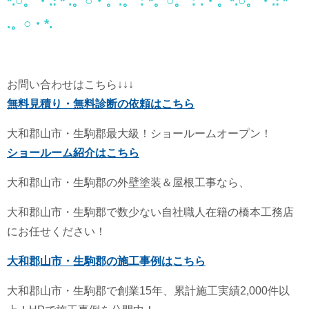
*.○。・.: * .。○・。.。：*。○。：.・。*.○。・.: *
.。○・*.
お問い合わせはこちら↓↓↓
無料見積り・無料診断の依頼はこちら
大和郡山市・生駒郡最大級！ショールームオープン！
ショールーム紹介はこちら
大和郡山市・生駒郡の外壁塗装＆屋根工事なら、
大和郡山市・生駒郡で数少ない自社職人在籍の橋本工務店
にお任せください！
大和郡山市・生駒郡の施工事例はこちら
大和郡山市・生駒郡で創業15年、累計施工実績2,000件以