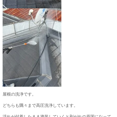
屋根の洗浄です。
どちらも隅々まで高圧洗浄しています。
汚れが付着したまま塗装していくと剥がれの原因になって