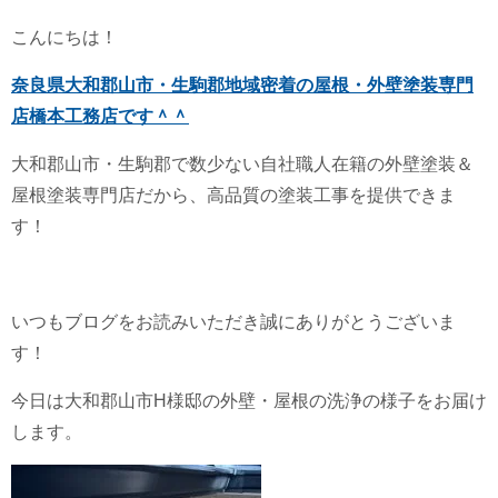
こんにちは！
奈良県大和郡山市・生駒郡地域密着の屋根・外壁塗装専門
店橋本工務店です＾＾
大和郡山市・生駒郡で数少ない自社職人在籍の外壁塗装＆
屋根塗装専門店だから、高品質の塗装工事を提供できま
す！
いつもブログをお読みいただき誠にありがとうございま
す！
今日は大和郡山市H様邸の外壁・屋根の洗浄の様子をお届け
します。