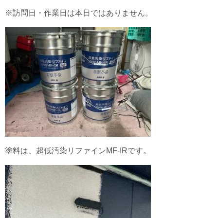
※訪問日・作業日は本日ではありません。
塗料は、超低汚染リファインMF-IRです。