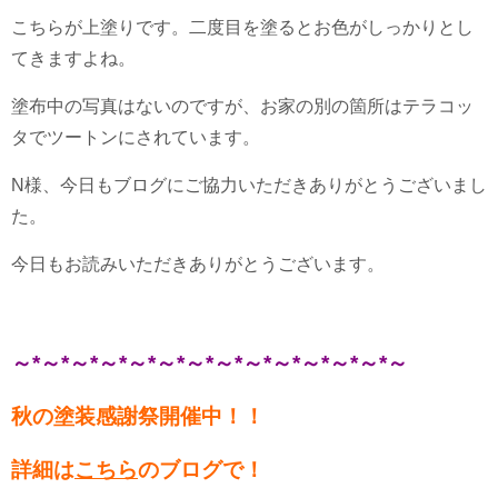
こちらが上塗りです。二度目を塗るとお色がしっかりとし
てきますよね。
塗布中の写真はないのですが、お家の別の箇所はテラコッ
タでツートンにされています。
N様、今日もブログにご協力いただきありがとうございまし
た。
今日もお読みいただきありがとうございます。
～*～*～*～*～*～*～*～*～*～*～*～*～*～
秋の塗装感謝祭開催中！！
詳細は
こちら
のブログで！