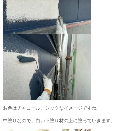
お色はチャコール。シックなイメージですね。
中塗りなので、白い下塗り材の上に塗っていきます。