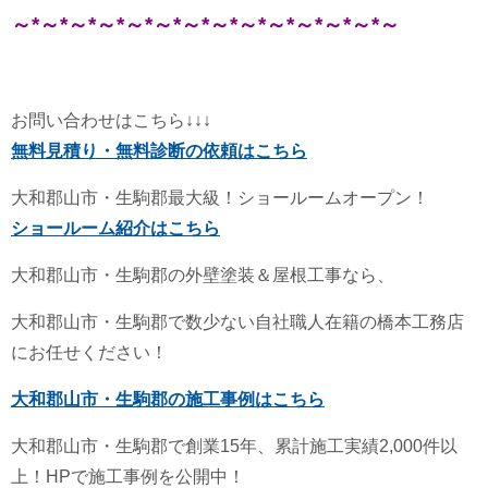
～*～*～*～*～*～*～*～*～*～*～*～*～*～
お問い合わせはこちら↓↓↓
無料見積り・無料診断の依頼はこちら
大和郡山市・生駒郡最大級！ショールームオープン！
ショールーム紹介はこちら
大和郡山市・生駒郡の外壁塗装＆屋根工事なら、
大和郡山市・生駒郡で数少ない自社職人在籍の橋本工務店
にお任せください！
大和郡山市・生駒郡の施工事例はこちら
大和郡山市・生駒郡で創業15年、累計施工実績2,000件以
上！HPで施工事例を公開中！