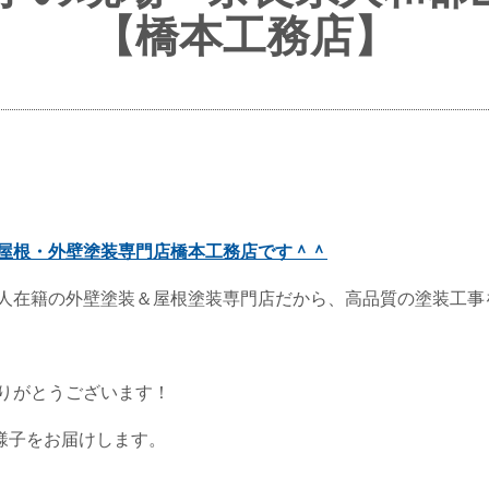
【橋本工務店】
屋根・外壁塗装専門店橋本工務店です＾＾
人在籍の外壁塗装＆屋根塗装専門店だから、高品質の塗装工事
りがとうございます！
様子をお届けします。