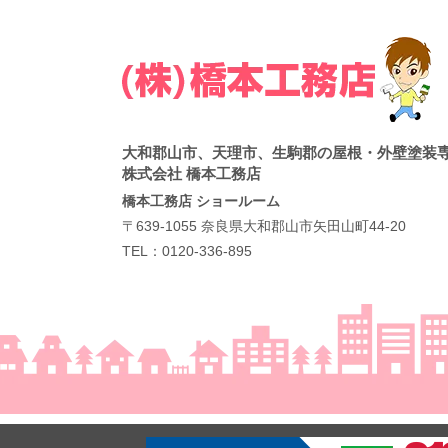
大和郡山市、天理市、生駒郡の屋根・外壁塗装
株式会社 橋本工務店
橋本工務店 ショールーム
〒639-1055 奈良県大和郡山市矢田山町44-20
TEL：
0120-336-895