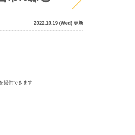
2022.10.19 (Wed) 更新
を提供できます！