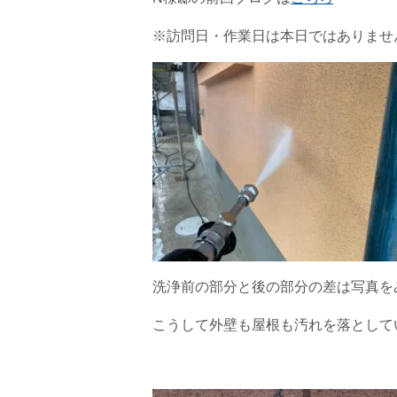
※訪問日・作業日は本日ではありませ
洗浄前の部分と後の部分の差は写真を
こうして外壁も屋根も汚れを落として