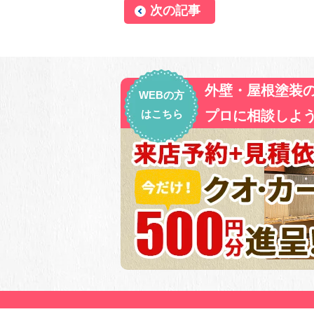
次の記事
外壁・屋根塗装
WEBの方
はこちら
プロに相談しよう