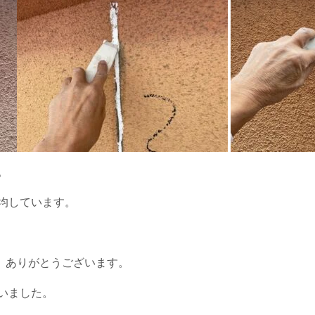
。
均しています。
、ありがとうございます。
いました。