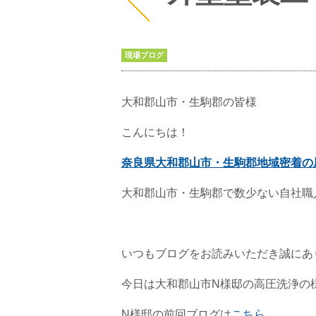
現場ブログ
大和郡山市・生駒郡の皆様
こんにちは！
奈良県大和郡山市・生駒郡地域密着の
大和郡山市・生駒郡で数少ない自社職
いつもブログをお読みいただき誠にあ
今日は大和郡山市N様邸の高圧洗浄の
N様邸の前回ブログは
こちら