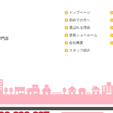
トップページ
初めての方へ
選ばれる理由
塗装ショールーム
専門店
会社概要
スタッフ紹介