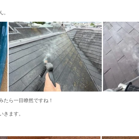
ん。
みたら一目瞭然ですね！
いきます。