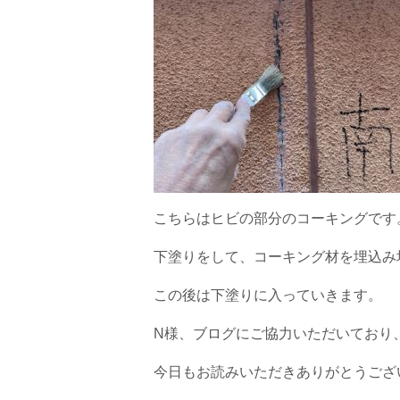
こちらはヒビの部分のコーキングです
下塗りをして、コーキング材を埋込み
この後は下塗りに入っていきます。
N様、ブログにご協力いただいており
今日もお読みいただきありがとうござ