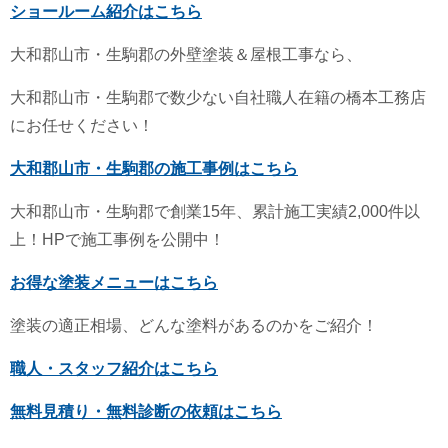
ショールーム紹介はこちら
大和郡山市・生駒郡の外壁塗装＆屋根工事なら、
大和郡山市・生駒郡で数少ない自社職人在籍の橋本工務店
にお任せください！
大和郡山市・生駒郡の施工事例はこちら
大和郡山市・生駒郡で創業15年、累計施工実績2,000件以
上！HPで施工事例を公開中！
お得な塗装メニューはこちら
塗装の適正相場、どんな塗料があるのかをご紹介！
職人・スタッフ紹介はこちら
無料見積り・無料診断の依頼はこちら