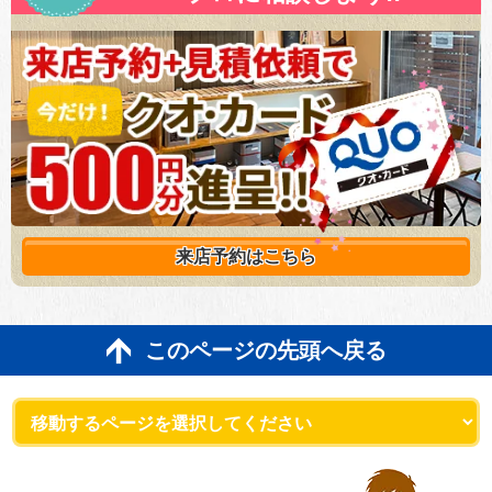
来店予約は
こちら
このページの先頭へ戻る