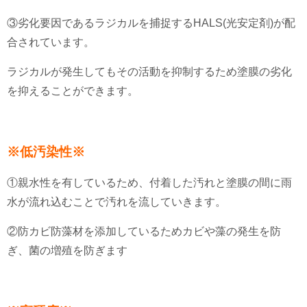
③劣化要因であるラジカルを捕捉するHALS(光安定剤)が配
合されています。
ラジカルが発生してもその活動を抑制するため塗膜の劣化
を抑えることができます。
※低汚染性※
①親水性を有しているため、付着した汚れと塗膜の間に雨
水が流れ込むことで汚れを流していきます。
②防カビ防藻材を添加しているためカビや藻の発生を防
ぎ、菌の増殖を防ぎます