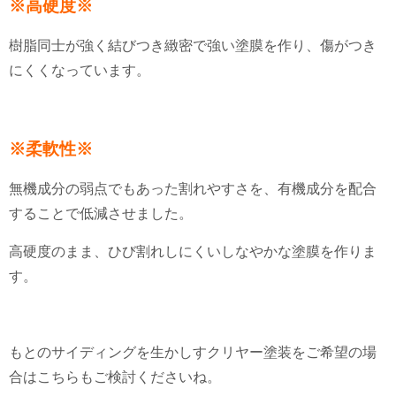
※高硬度※
樹脂同士が強く結びつき緻密で強い塗膜を作り、傷がつき
にくくなっています。
※柔軟性※
無機成分の弱点でもあった割れやすさを、有機成分を配合
することで低減させました。
高硬度のまま、ひび割れしにくいしなやかな塗膜を作りま
す。
もとのサイディングを生かしすクリヤー塗装をご希望の場
合はこちらもご検討くださいね。