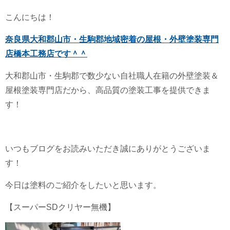
こんにちは！
奈良県大和郡山市・生駒郡地域密着の屋根・外壁塗装専門
店橋本工務店です＾＾
大和郡山市・生駒郡で数少ない自社職人在籍の外壁塗装＆
屋根塗装専門店だから、高品質の塗装工事を提供できま
す！
いつもブログをお読みいただき誠にありがとうございま
す！
今日は塗料のご紹介をしたいと思います。
【スーパーSDクリヤー無機】