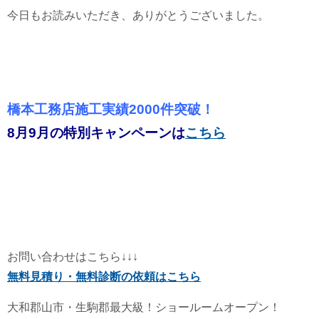
今日もお読みいただき、ありがとうございました。
橋本工務店施工実績2000件突破！
8月9月の特別キャンペーンは
こちら
お問い合わせはこちら↓↓↓
無料見積り・無料診断の依頼はこちら
大和郡山市・生駒郡最大級！ショールームオープン！