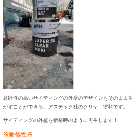
意匠性の高いサイディングの外壁のデザインをそのまま生
かすことができる、アステック社のクリヤ－塗料です。
サイディングの外壁を新築時のように再生します！
※耐候性※