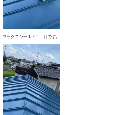
マックスシールド二回目です。