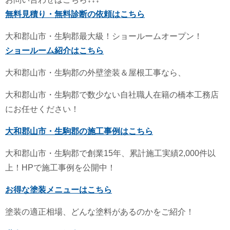
無料見積り・無料診断の依頼はこちら
大和郡山市・生駒郡最大級！ショールームオープン！
ショールーム紹介はこちら
大和郡山市・生駒郡の外壁塗装＆屋根工事なら、
大和郡山市・生駒郡で数少ない自社職人在籍の橋本工務店
にお任せください！
大和郡山市・生駒郡の施工事例はこちら
大和郡山市・生駒郡で創業15年、累計施工実績2,000件以
上！HPで施工事例を公開中！
お得な塗装メニューはこちら
塗装の適正相場、どんな塗料があるのかをご紹介！