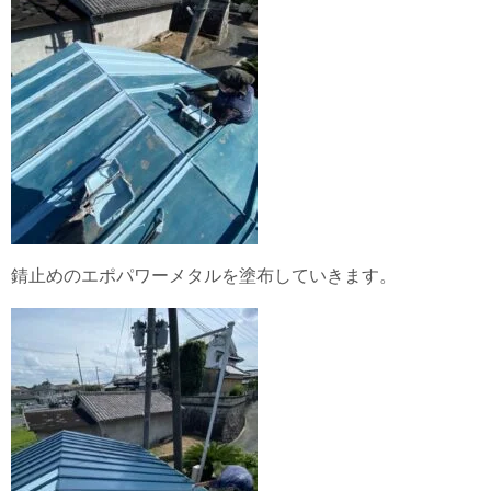
錆止めのエポパワーメタルを塗布していきます。