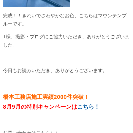
完成！！きれいでさわやかなお色、こちらはマウンテンブ
ルーです。
T様、撮影・ブログにご協力いただき、ありがとうございま
した。
今日もお読みいただき、ありがとうございます。
橋本工務店施工実績2000件突破！
8月9月の特別キャンペーンは
こちら！
お問い合わせはこちら↓↓↓