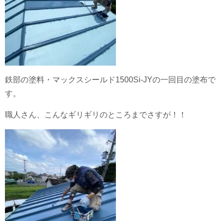
鉄部の塗料・マックスシールド1500Si-JYの一回目の塗布で
す。
職人さん、こんなギリギリのところまでさすが！！