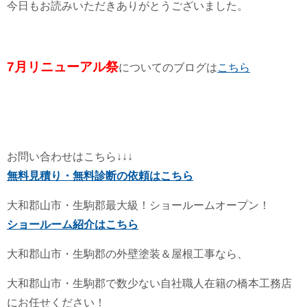
今日もお読みいただきありがとうございました。
7月リニューアル祭
についてのブログは
こちら
お問い合わせはこちら↓↓↓
無料見積り・無料診断の依頼はこちら
大和郡山市・生駒郡最大級！ショールームオープン！
ショールーム紹介はこちら
大和郡山市・生駒郡の外壁塗装＆屋根工事なら、
大和郡山市・生駒郡で数少ない自社職人在籍の橋本工務店
にお任せください！