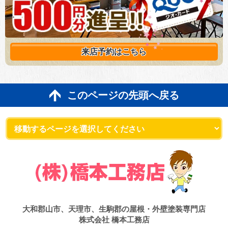
来店予約は
こちら
このページの先頭へ戻る
大和郡山市、天理市、生駒郡の屋根・外壁塗装専門店
株式会社 橋本工務店