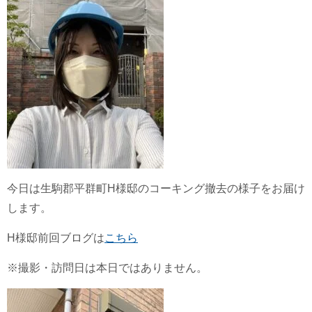
今日は生駒郡平群町H様邸のコーキング撤去の様子をお届け
します。
H様邸前回ブログは
こちら
※撮影・訪問日は本日ではありません。