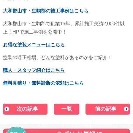
大和郡山市・生駒郡の施工事例はこちら
大和郡山市・生駒郡で創業15年、累計施工実績2,000件以
上！HPで施工事例を公開中！
お得な塗装メニューはこちら
塗装の適正相場、どんな塗料があるのかをご紹介！
職人・スタッフ紹介はこちら
無料見積り・無料診断の依頼はこちら
次の記事
一覧
前の記事