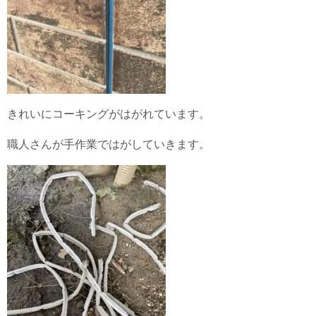
きれいにコーキングがはがれています。
職人さんが手作業ではがしていきます。