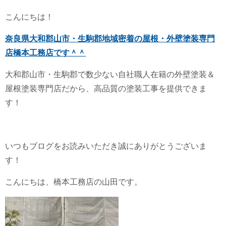
こんにちは！
奈良県大和郡山市・生駒郡地域密着の屋根・外壁塗装専門
店橋本工務店です＾＾
大和郡山市・生駒郡で数少ない自社職人在籍の外壁塗装＆
屋根塗装専門店だから、高品質の塗装工事を提供できま
す！
いつもブログをお読みいただき誠にありがとうございま
す！
こんにちは、橋本工務店の山田です。