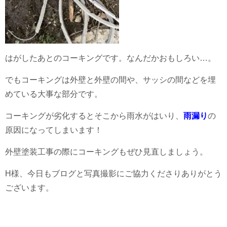
はがしたあとのコーキングです。なんだかおもしろい…。
でもコーキングは外壁と外壁の間や、サッシの間などを埋
めている大事な部分です。
コーキングが劣化するとそこから雨水がはいり、
雨漏り
の
原因になってしまいます！
外壁塗装工事の際にコーキングもぜひ見直しましょう。
H様、今日もブログと写真撮影にご協力くださりありがとう
ございます。