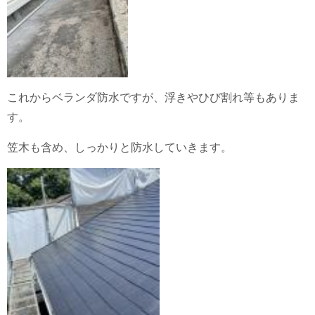
これからベランダ防水ですが、浮きやひび割れ等もありま
す。
笠木も含め、しっかりと防水していきます。