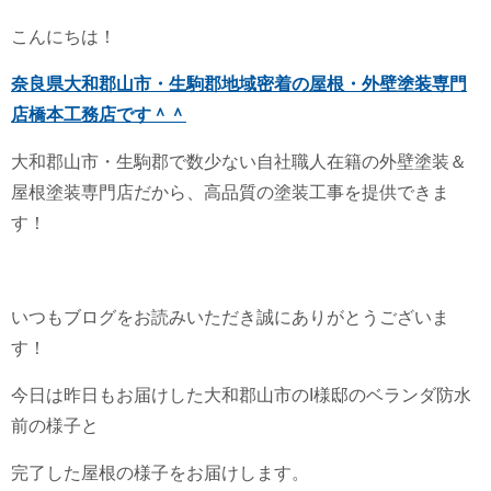
こんにちは！
奈良県大和郡山市・生駒郡地域密着の屋根・外壁塗装専門
店橋本工務店です＾＾
大和郡山市・生駒郡で数少ない自社職人在籍の外壁塗装＆
屋根塗装専門店だから、高品質の塗装工事を提供できま
す！
いつもブログをお読みいただき誠にありがとうございま
す！
今日は昨日もお届けした大和郡山市のI様邸のベランダ防水
前の様子と
完了した屋根の様子をお届けします。