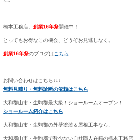
橋本工務店、
創業16年祭
開催中！
とってもお得なこの機会、どうぞお見逃しなく。
創業16年祭
のブログは
こちら
お問い合わせはこちら↓↓↓
無料見積り・無料診断の依頼はこちら
大和郡山市・生駒郡最大級！ショールームオープン！
ショールーム紹介はこちら
大和郡山市・生駒郡の外壁塗装＆屋根工事なら、
大和郡山市・生駒郡で数少ない自社職人在籍の橋本工務店