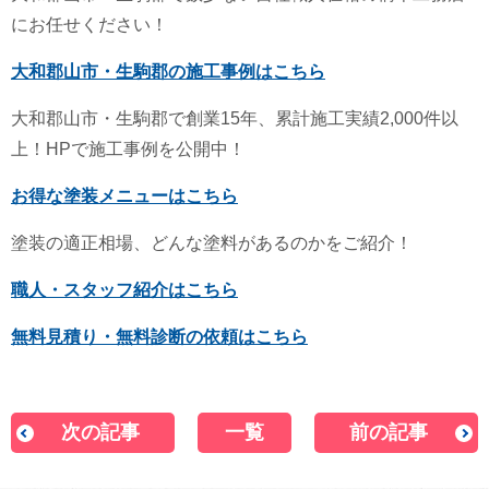
にお任せください！
大和郡山市・生駒郡の施工事例はこちら
大和郡山市・生駒郡で創業15年、累計施工実績2,000件以
上！HPで施工事例を公開中！
お得な塗装メニューはこちら
塗装の適正相場、どんな塗料があるのかをご紹介！
職人・スタッフ紹介はこちら
無料見積り・無料診断の依頼はこちら
次の記事
一覧
前の記事