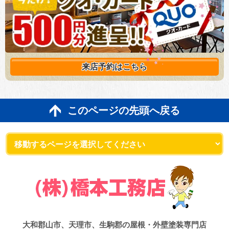
来店予約は
こちら
このページの先頭へ戻る
大和郡山市、天理市、生駒郡の屋根・外壁塗装専門店