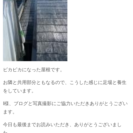
ピカピカになった屋根です。
お隣と共用部分ともなるので、こうした感じに足場と養生
をしています。
I様、ブログと写真撮影にご協力いただきありがとうござい
ます。
今日も最後までお読みいただき、ありがとうございまし
た。