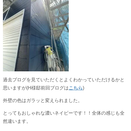
過去ブログを見ていただくとよくわかっていただけるかと
思いますが(H様邸前回ブログは
こちら
)
外壁の色はガラッと変えられました。
とってもおしゃれな濃いネイビーです！！全体の感じも全
然違います。