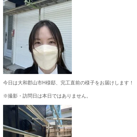
今日は大和郡山市H様邸、完工直前の様子をお届けします！
※撮影・訪問日は本日ではありません。