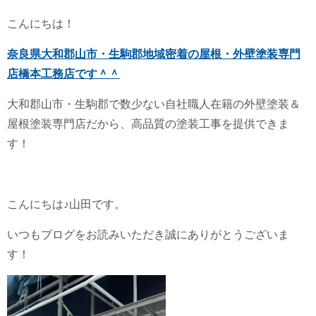
こんにちは！
奈良県大和郡山市・生駒郡地域密着の屋根・外壁塗装専門
店橋本工務店です＾＾
大和郡山市・生駒郡で数少ない自社職人在籍の外壁塗装＆
屋根塗装専門店だから、高品質の塗装工事を提供できま
す！
こんにちは♪山田です。
いつもブログをお読みいただき誠にありがとうございま
す！