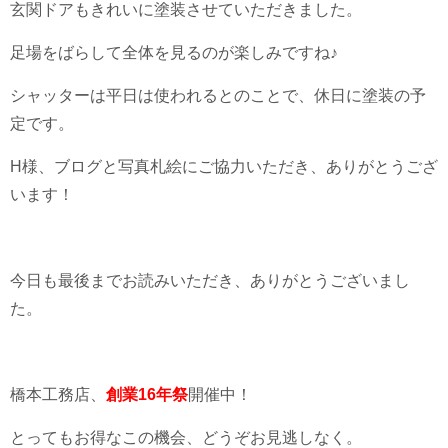
玄関ドアもきれいに塗装させていただきました。
足場をばらして全体を見るのが楽しみですね♪
シャッターは平日は使われるとのことで、休日に塗装の予
定です。
H様、ブログと写真札絵にご協力いただき、ありがとうござ
います！
今日も最後までお読みいただき、ありがとうございまし
た。
橋本工務店、
創業16年祭
開催中！
とってもお得なこの機会、どうぞお見逃しなく。