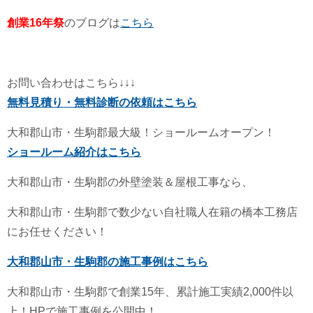
創業16年祭
のブログは
こちら
お問い合わせはこちら↓↓↓
無料見積り・無料診断の依頼はこちら
大和郡山市・生駒郡最大級！ショールームオープン！
ショールーム紹介はこちら
大和郡山市・生駒郡の外壁塗装＆屋根工事なら、
大和郡山市・生駒郡で数少ない自社職人在籍の橋本工務店
にお任せください！
大和郡山市・生駒郡の施工事例はこちら
大和郡山市・生駒郡で創業15年、累計施工実績2,000件以
上！HPで施工事例を公開中！