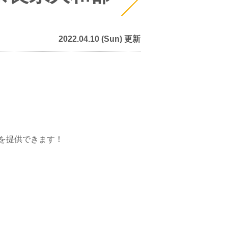
2022.04.10 (Sun) 更新
を提供できます！