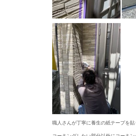
職人さんが丁寧に養生の紙テープを貼
コーキングしたい部分以外にコーキン