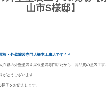
山市S様邸】
屋根・外壁塗装専門店橋本工務店です＾＾
人在籍の外壁塗装＆屋根塗装専門店だから、高品質の塗装工事
りがとうございます！
の様子をお伝えします。