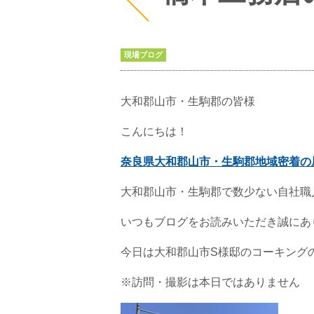
現場ブログ
大和郡山市・生駒郡の皆様
こんにちは！
奈良県大和郡山市・生駒郡地域密着の
大和郡山市・生駒郡で数少ない自社職
いつもブログをお読みいただき誠にあ
今日は大和郡山市S様邸のコーキング
※訪問・撮影は本日ではありません