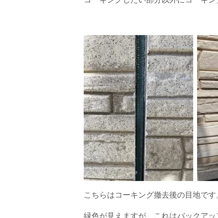
こちらはコーキング撤去後の目地です
緑色が見えますが、これはバックアッ