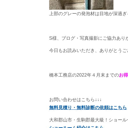
上部のグレーの発泡材は目地が深過ぎ
S様、ブログ・写真撮影にご協力あり
今日もお読みいただき、ありがとうご
橋本工務店の2022年４月末までの
お得
お問い合わせはこちら↓↓↓
無料見積り・無料診断の依頼はこちら
大和郡山市・生駒郡最大級！ショール
ショールーム紹介はこちら