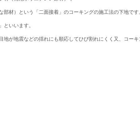
な部材）という「二面接着」のコーキングの施工法の下地です
」といいます。
目地が地震などの揺れにも順応してひび割れにくく又、コーキ