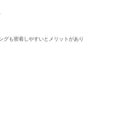
。
ングも密着しやすいとメリットがあり