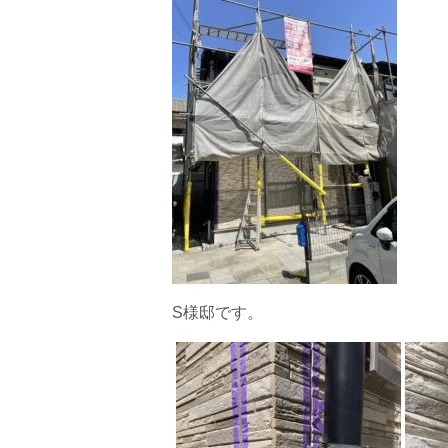
S様邸です。