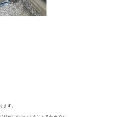
ります。
グ材がつかないようにするためです。